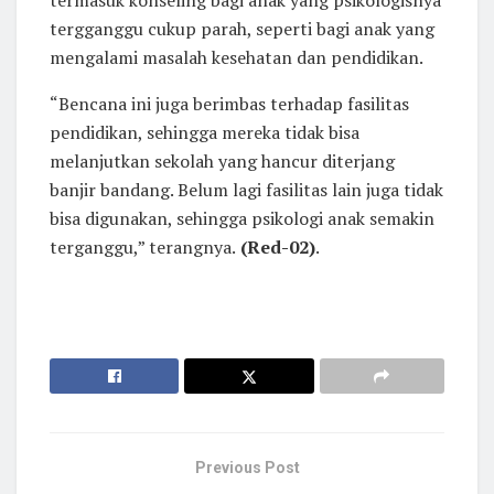
tergganggu cukup parah, seperti bagi anak yang
mengalami masalah kesehatan dan pendidikan.
“Bencana ini juga berimbas terhadap fasilitas
pendidikan, sehingga mereka tidak bisa
melanjutkan sekolah yang hancur diterjang
banjir bandang. Belum lagi fasilitas lain juga tidak
bisa digunakan, sehingga psikologi anak semakin
terganggu,” terangnya.
(Red-02)
.
Previous Post