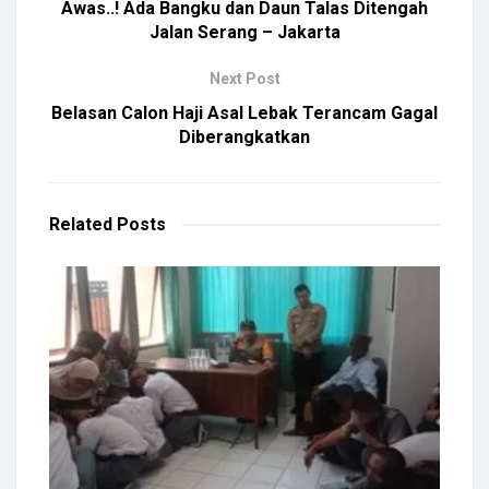
Awas..! Ada Bangku dan Daun Talas Ditengah
Jalan Serang – Jakarta
Next Post
Belasan Calon Haji Asal Lebak Terancam Gagal
Diberangkatkan
Related
Posts