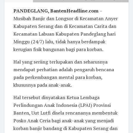
PANDEGLANG, BantenHeadline.com
–
Musibah Banjir dan Longsor di Kecamatan Anyer
Kabupaten Serang dan di Kecamatan Carita dan
Kecamatan Labuan Kabupaten Pandeglang hari
Minggu (24/7) lalu, tidak hanya berdampak
kerugian fisik bangunan bagi para korban.
Hal yang seriing terlupakan dan seharusnya
mendapat perhatian adalah pengaruh bencana
pada perkembangan mental para korban,
khususnya pada anak-anak.
Hal tersebut dinyatakan Ketua Lembaga
Perlindungan Anak Indonesia (LPAI) Provinsi
Banten, Uut Lutfi disela rencananya membentuk
Posko Anak Ceria bagi anak-anak yang menjadi
korban banjir bandang di Kabupaten Serang dan