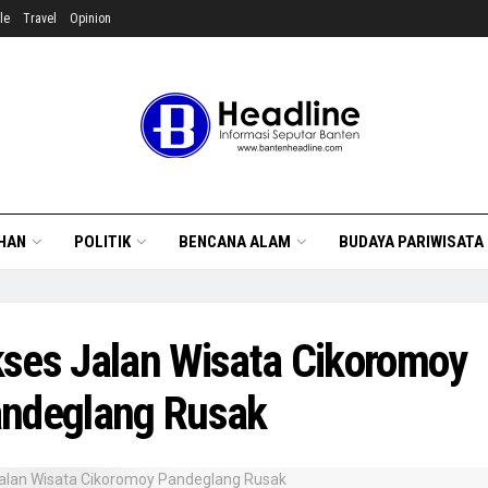
le
Travel
Opinion
HAN
POLITIK
BENCANA ALAM
BUDAYA PARIWISATA
ses Jalan Wisata Cikoromoy
ndeglang Rusak