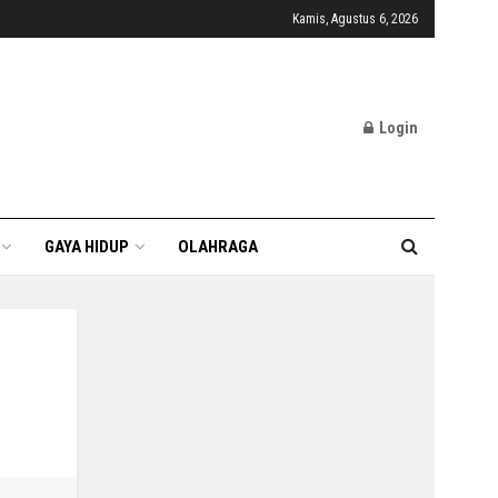
Kamis, Agustus 6, 2026
Login
GAYA HIDUP
OLAHRAGA