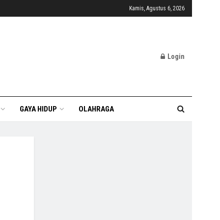
Kamis, Agustus 6, 2026
Login
GAYA HIDUP
OLAHRAGA