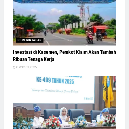
PEMERINTAHAN
Investasi di Kasemen, Pemkot Klaim Akan Tambah
Ribuan Tenaga Kerja
Oktober 9, 2025