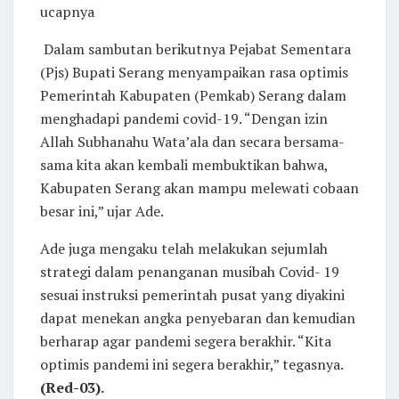
ucapnya
Dalam sambutan berikutnya Pejabat Sementara
(Pjs) Bupati Serang menyampaikan rasa optimis
Pemerintah Kabupaten (Pemkab) Serang dalam
menghadapi pandemi covid-19. “Dengan izin
Allah Subhanahu Wata’ala dan secara bersama-
sama kita akan kembali membuktikan bahwa,
Kabupaten Serang akan mampu melewati cobaan
besar ini,” ujar Ade.
Ade juga mengaku telah melakukan sejumlah
strategi dalam penanganan musibah Covid- 19
sesuai instruksi pemerintah pusat yang diyakini
dapat menekan angka penyebaran dan kemudian
berharap agar pandemi segera berakhir. “Kita
optimis pandemi ini segera berakhir,” tegasnya.
(Red-03).