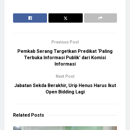
Previous Post
Pemkab Serang Targetkan Predikat ‘Paling
Terbuka Informasi Publik’ dari Komisi
Informasi
Next Post
Jabatan Sekda Berakhir, Urip Henus Harus Ikut
Open Bidding Lagi
Related
Posts