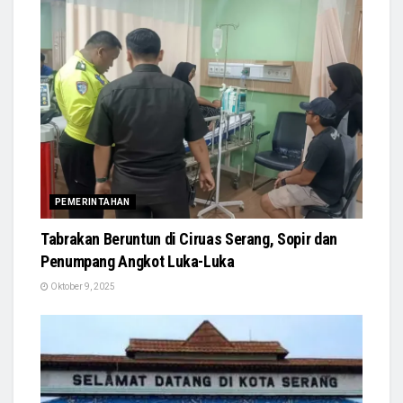
PEMERINTAHAN
Tabrakan Beruntun di Ciruas Serang, Sopir dan
Penumpang Angkot Luka-Luka
Oktober 9, 2025