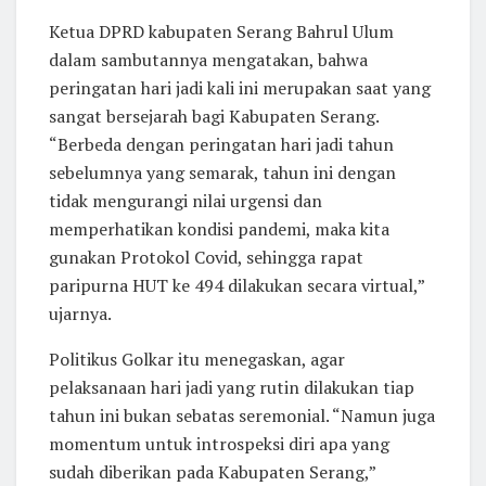
Ketua DPRD kabupaten Serang Bahrul Ulum
dalam sambutannya mengatakan, bahwa
peringatan hari jadi kali ini merupakan saat yang
sangat bersejarah bagi Kabupaten Serang.
“Berbeda dengan peringatan hari jadi tahun
sebelumnya yang semarak, tahun ini dengan
tidak mengurangi nilai urgensi dan
memperhatikan kondisi pandemi, maka kita
gunakan Protokol Covid, sehingga rapat
paripurna HUT ke 494 dilakukan secara virtual,”
ujarnya.
Politikus Golkar itu menegaskan, agar
pelaksanaan hari jadi yang rutin dilakukan tiap
tahun ini bukan sebatas seremonial. “Namun juga
momentum untuk introspeksi diri apa yang
sudah diberikan pada Kabupaten Serang,”