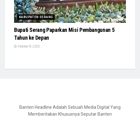
KABUPATEN SERANG
Bupati Serang Paparkan Misi Pembangunan 5
Tahun ke Depan
Oktober 8, 2025
Banten Headline Adalah Sebuah Media Digital Yang
Memberitakan Khususnya Seputar Banten