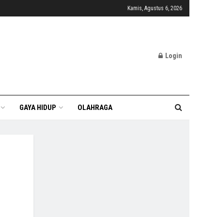
Kamis, Agustus 6, 2026
Login
GAYA HIDUP
OLAHRAGA