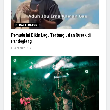
INFRASTRUKTUR
Pemuda Ini Bikin Lagu Tentang Jalan Rusak di
Pandeglang
Januari 21, 2020