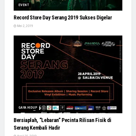
EVENT
Record Store Day Serang 2019 Sukses Digelar
Mei 2, 2019
GAYA HIDUP
Bersiaplah, “Lebaran” Pecinta Rilisan Fisik di
Serang Kembali Hadir