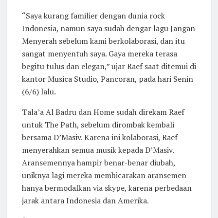
“Saya kurang familier dengan dunia rock
Indonesia, namun saya sudah dengar lagu Jangan
Menyerah sebelum kami berkolaborasi, dan itu
sangat menyentuh saya. Gaya mereka terasa
begitu tulus dan elegan,” ujar Raef saat ditemui di
kantor Musica Studio, Pancoran, pada hari Senin
(6/6) lalu.
Tala’a Al Badru dan Home sudah direkam Raef
untuk The Path, sebelum dirombak kembali
bersama D’Masiv. Karena ini kolaborasi, Raef
menyerahkan semua musik kepada D’Masiv.
Aransemennya hampir benar-benar diubah,
uniknya lagi mereka membicarakan aransemen
hanya bermodalkan via skype, karena perbedaan
jarak antara Indonesia dan Amerika.