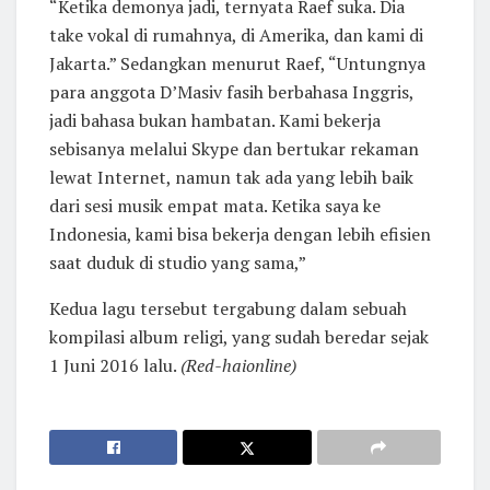
“Ketika demonya jadi, ternyata Raef suka. Dia
take vokal di rumahnya, di Amerika, dan kami di
Jakarta.” Sedangkan menurut Raef, “Untungnya
para anggota D’Masiv fasih berbahasa Inggris,
jadi bahasa bukan hambatan. Kami bekerja
sebisanya melalui Skype dan bertukar rekaman
lewat Internet, namun tak ada yang lebih baik
dari sesi musik empat mata. Ketika saya ke
Indonesia, kami bisa bekerja dengan lebih efisien
saat duduk di studio yang sama,”
Kedua lagu tersebut tergabung dalam sebuah
kompilasi album religi, yang sudah beredar sejak
1 Juni 2016 lalu.
(Red-haionline)