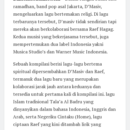
ramadhan, band pop asal Jakarta, D’Masiv,
mengeluarkan lagu bertemakan religi. Di lagu
terbarunya tersebut, D’masiv tidak sendirian tapi
mereka akan berkolaborasi bersama Raef Hagag.
Kedua musisi yang bekerjasama tersebut, juga
mempertemukan dua label Indonesia yakni
Musica Studio’s dan Warner Music Indonesia.
Sebuah kompilasi berisi lagu-lagu bertema
spiritual dipersembahkan D’Masiv dan Raef,
termasuk dua lagu baru yang merupakan
kolaborasi jarak jauh antara keduanya dan
tersedia untuk pertama kali di kompilasi ini. lagu
Islam tradisional Tala’a Al Badru yang
dinyanyikan dalam bahasa Indonesia, Inggris dan
Arab, serta Negeriku Cintaku (Home), lagu
ciptaan Raef yang kini ditambah lirik yang