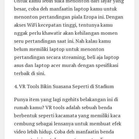
Untuk kamu lebih suka menonton dari layar yang
besar, coba deh manfaatin laptop kamu untuk
menonton pertandingan piala Eropa ini. Dengan
akses WiFi kecepatan tinggi, tentunya kamu
nggak perlu khawatir akan kehilangan momen
seru pertandingan saat ini. Nah kalau kamu
belum memiliki laptop untuk menonton
pertandingan secara streaming, beli aja laptop
asus dan laptop acer murah dengan spesifikasi
terbaik di sini.
4. VR Tools Bikin Suasana Seperti di Stadium
Punya item yang lagi ngehits belakangan ini di
rumah kamu? VR tools adalah sebuah benda
berbentuk seperti kacamata yang memiliki kaca
cembung sebagai lensanya untuk membuat efek
video lebih hidup. Coba deh manfaatin benda