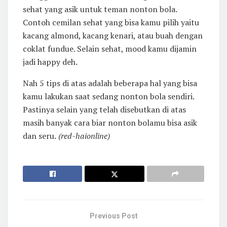
sehat yang asik untuk teman nonton bola.
Contoh cemilan sehat yang bisa kamu pilih yaitu
kacang almond, kacang kenari, atau buah dengan
coklat fundue. Selain sehat, mood kamu dijamin
jadi happy deh.
Nah 5 tips di atas adalah beberapa hal yang bisa
kamu lakukan saat sedang nonton bola sendiri.
Pastinya selain yang telah disebutkan di atas
masih banyak cara biar nonton bolamu bisa asik
dan seru.
(red-haionline)
Previous Post