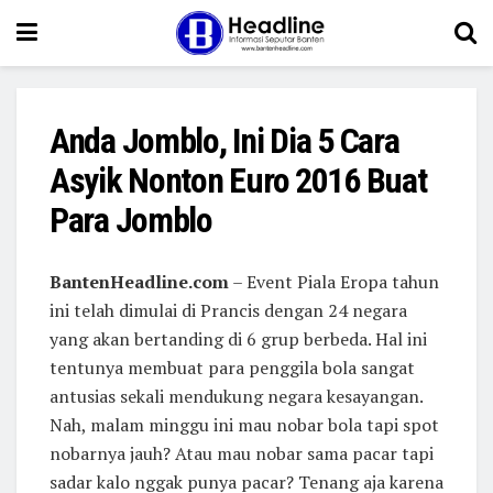
Anda Jomblo, Ini Dia 5 Cara
Asyik Nonton Euro 2016 Buat
Para Jomblo
BantenHeadline.com
– Event Piala Eropa tahun
ini telah dimulai di Prancis dengan 24 negara
yang akan bertanding di 6 grup berbeda. Hal ini
tentunya membuat para penggila bola sangat
antusias sekali mendukung negara kesayangan.
Nah, malam minggu ini mau nobar bola tapi spot
nobarnya jauh? Atau mau nobar sama pacar tapi
sadar kalo nggak punya pacar? Tenang aja karena