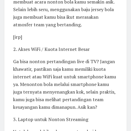
membuat acara nonton bola kamu semakin asik.
Selain lebih seru, menggunakan baju jersey bola
juga membuat kamu bisa ikut merasakan
atmosfer team yang bertanding.
[irp]
2. Akses WiFi / Kuota Internet Besar
Ga bisa nonton pertandingan live di TV? Jangan
khawatir, pastikan saja kamu memiliki kuota
internet atau WiFi kuat untuk smartphone kamu
ya. Menonton bola melalui smartphone kamu
juga ternyata menyenangkan kok, selain praktis,
kamu juga bisa melihat pertandingan team
kesayangan kamu dimanapun. Asik kan?
3. Laptop untuk Nonton Streaming