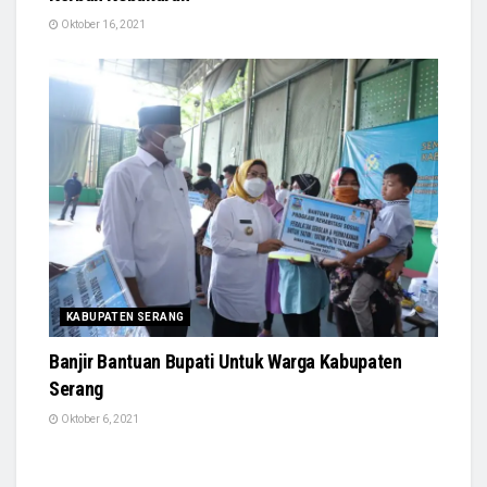
Oktober 16, 2021
KABUPATEN SERANG
Banjir Bantuan Bupati Untuk Warga Kabupaten
Serang
Oktober 6, 2021