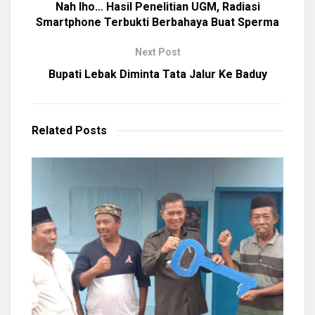
Nah lho… Hasil Penelitian UGM, Radiasi
Smartphone Terbukti Berbahaya Buat Sperma
Next Post
Bupati Lebak Diminta Tata Jalur Ke Baduy
Related
Posts