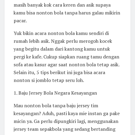
masih banyak kok cara keren dan asik supaya
kamu bisa nonton bola tanpa harus galau mikirin
pacar.
Yuk bikin acara nonton bola kamu sendiri di
rumah lebih asik. Nggak perlu merogoh kocek
yang begitu dalam dari kantong kamu untuk
pergi ke kafe. Cukup siapkan ruang tamu dengan
sofa atau kasur agar saat nonton bola tetap asik.
Selain itu, 5 tips berikut ini juga bisa acara
nonton si jomblo tetap seru loh.
1. Baju Jersey Bola Negara Kesayangan
Mau nonton bola tanpa baju jersey tim
kesayangan? Aduh, pasti kaya mie instan ga pake
micin ya. Ga perlu dipungkiri lagi, menggunakan
jersey team sepakbola yang sedang bertanding