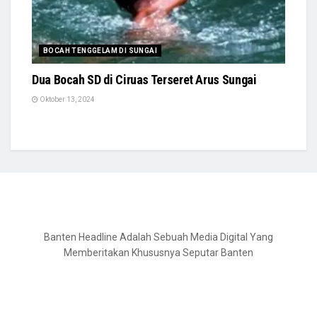
BOCAH TENGGELAM DI SUNGAI
Dua Bocah SD di Ciruas Terseret Arus Sungai
Oktober 13, 2024
Banten Headline Adalah Sebuah Media Digital Yang
Memberitakan Khususnya Seputar Banten