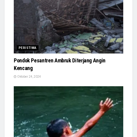
PERISTIWA
Pondok Pesantren Ambruk Diterjang Angin
Kencang
Oktober 24, 2024