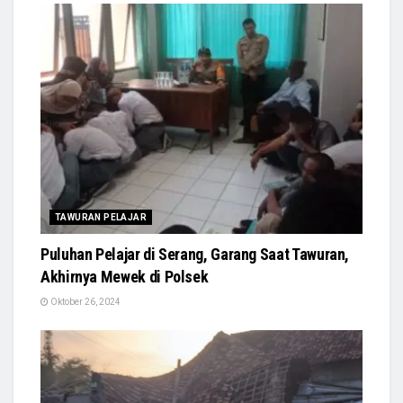
TAWURAN PELAJAR
Puluhan Pelajar di Serang, Garang Saat Tawuran,
Akhirnya Mewek di Polsek
Oktober 26, 2024