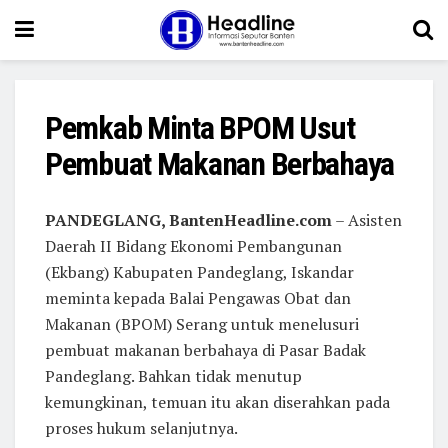
Pemkab Minta BPOM Usut
Pembuat Makanan Berbahaya
PANDEGLANG, BantenHeadline.com
– Asisten
Daerah II Bidang Ekonomi Pembangunan
(Ekbang) Kabupaten Pandeglang, Iskandar
meminta kepada Balai Pengawas Obat dan
Makanan (BPOM) Serang untuk menelusuri
pembuat makanan berbahaya di Pasar Badak
Pandeglang. Bahkan tidak menutup
kemungkinan, temuan itu akan diserahkan pada
proses hukum selanjutnya.