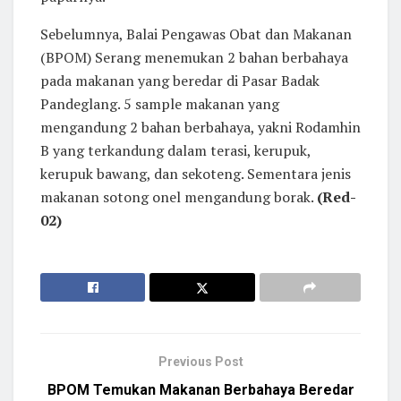
Sebelumnya, Balai Pengawas Obat dan Makanan
(BPOM) Serang menemukan 2 bahan berbahaya
pada makanan yang beredar di Pasar Badak
Pandeglang. 5 sample makanan yang
mengandung 2 bahan berbahaya, yakni Rodamhin
B yang terkandung dalam terasi, kerupuk,
kerupuk bawang, dan sekoteng. Sementara jenis
makanan sotong onel mengandung borak.
(Red-
02)
Previous Post
BPOM Temukan Makanan Berbahaya Beredar