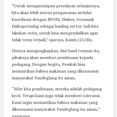
“Untuk mengantisipasi peredaran selanjutnya,
kita akan lebih intens pengawasan melalui
koordinasi dengan BPOM, Dinkes, termasuk
Diskoperindag sebagai leading sector. Jadi kita
lakukan rutin, untuk bisa mengendalikan agar
tidak terus terjadi,” ujarnya, Kamis (23/06).
Dirinya mengungkapkan, dari hasil temuan itu,
pihaknya akan memberi pembinaan kepada
pedagang. Dengan begitu, Pemkab bisa
memastikan bahwa makanan yang dikonsumsi
masyarakat Pandeglang itu aman.
“Sifat kita pembinaan, mereka adalah pedagang
kecil. Tetapi kami juga tidak memberi toleransi.
Kami ingin memastikan bahwa makanan yang
dikonsumsi masyarakat Pandeglang itu aman,”
paparnya.