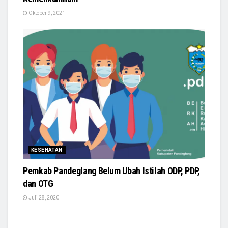
Oktober 9, 2021
KESEHATAN
Pemkab Pandeglang Belum Ubah Istilah ODP, PDP,
dan OTG
Juli 28, 2020