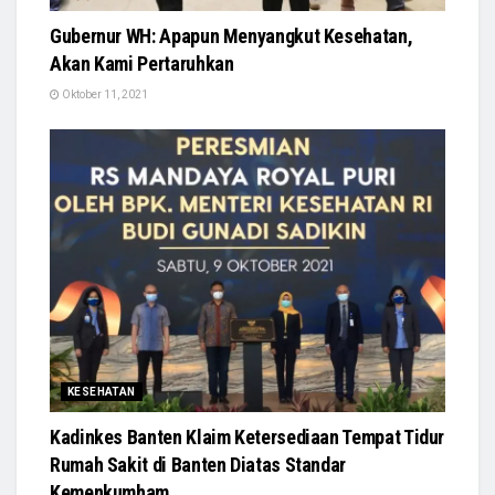
Gubernur WH: Apapun Menyangkut Kesehatan,
Akan Kami Pertaruhkan
Oktober 11, 2021
KESEHATAN
Kadinkes Banten Klaim Ketersediaan Tempat Tidur
Rumah Sakit di Banten Diatas Standar
Kemenkumham