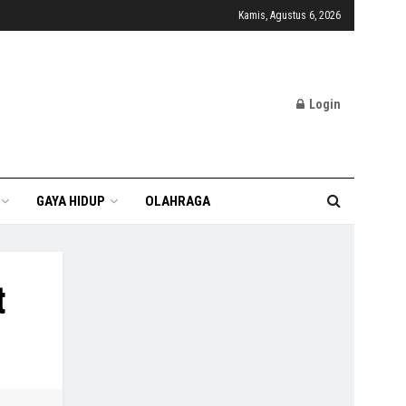
Kamis, Agustus 6, 2026
Login
GAYA HIDUP
OLAHRAGA
t