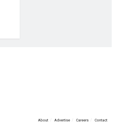
About
Advertise
Careers
Contact