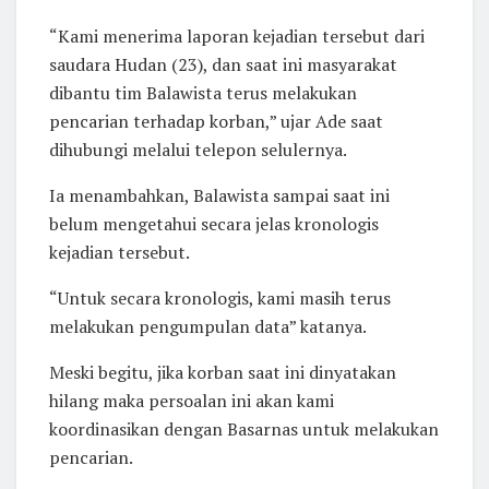
“Kami menerima laporan kejadian tersebut dari
saudara Hudan (23), dan saat ini masyarakat
dibantu tim Balawista terus melakukan
pencarian terhadap korban,” ujar Ade saat
dihubungi melalui telepon selulernya.
Ia menambahkan, Balawista sampai saat ini
belum mengetahui secara jelas kronologis
kejadian tersebut.
“Untuk secara kronologis, kami masih terus
melakukan pengumpulan data” katanya.
Meski begitu, jika korban saat ini dinyatakan
hilang maka persoalan ini akan kami
koordinasikan dengan Basarnas untuk melakukan
pencarian.