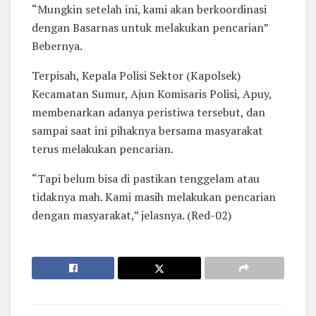
“Mungkin setelah ini, kami akan berkoordinasi
dengan Basarnas untuk melakukan pencarian”
Bebernya.
Terpisah, Kepala Polisi Sektor (Kapolsek)
Kecamatan Sumur, Ajun Komisaris Polisi, Apuy,
membenarkan adanya peristiwa tersebut, dan
sampai saat ini pihaknya bersama masyarakat
terus melakukan pencarian.
“Tapi belum bisa di pastikan tenggelam atau
tidaknya mah. Kami masih melakukan pencarian
dengan masyarakat,” jelasnya. (Red-02)