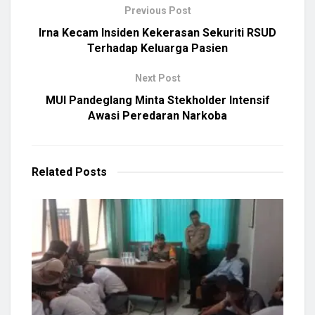
Previous Post
Irna Kecam Insiden Kekerasan Sekuriti RSUD
Terhadap Keluarga Pasien
Next Post
MUI Pandeglang Minta Stekholder Intensif
Awasi Peredaran Narkoba
Related
Posts