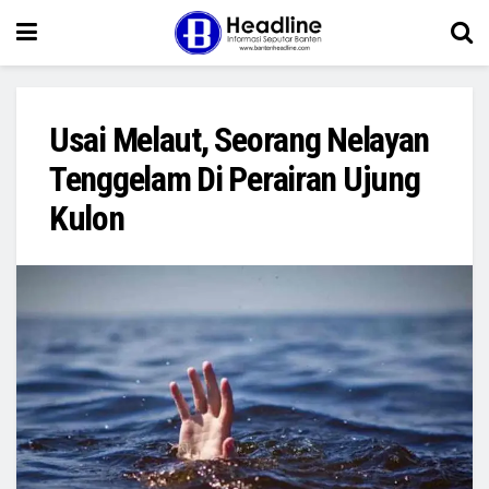
Usai Melaut, Seorang Nelayan
Tenggelam Di Perairan Ujung
Kulon