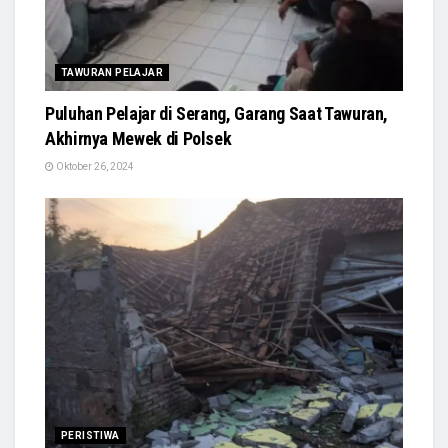
TAWURAN PELAJAR
Puluhan Pelajar di Serang, Garang Saat Tawuran,
Akhirnya Mewek di Polsek
Oktober 26, 2024
PERISTIWA