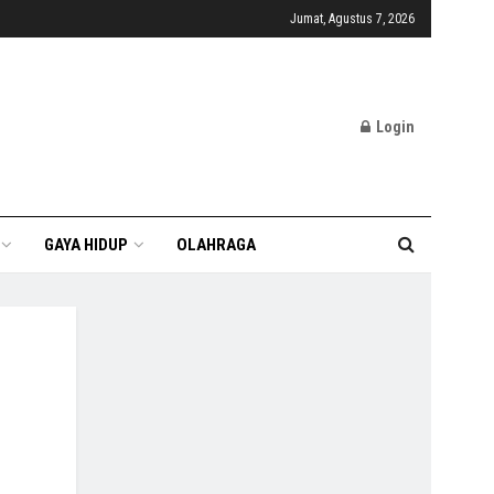
Jumat, Agustus 7, 2026
Login
GAYA HIDUP
OLAHRAGA