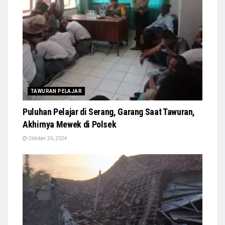
TAWURAN PELAJAR
Puluhan Pelajar di Serang, Garang Saat Tawuran,
Akhirnya Mewek di Polsek
Oktober 26, 2024