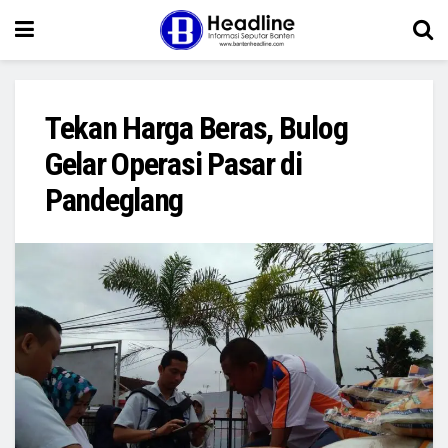
Tekan Harga Beras, Bulog
Gelar Operasi Pasar di
Pandeglang