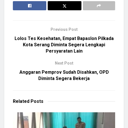
Previous Post
Lolos Tes Kesehatan, Empat Bapaslon Pilkada
Kota Serang Diminta Segera Lengkapi
Persyaratan Lain
Next Post
Anggaran Pemprov Sudah Disahkan, OPD
Diminta Segera Bekerja
Related
Posts