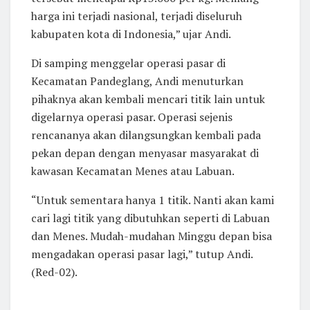
harga ini terjadi nasional, terjadi diseluruh
kabupaten kota di Indonesia,” ujar Andi.
Di samping menggelar operasi pasar di
Kecamatan Pandeglang, Andi menuturkan
pihaknya akan kembali mencari titik lain untuk
digelarnya operasi pasar. Operasi sejenis
rencananya akan dilangsungkan kembali pada
pekan depan dengan menyasar masyarakat di
kawasan Kecamatan Menes atau Labuan.
“Untuk sementara hanya 1 titik. Nanti akan kami
cari lagi titik yang dibutuhkan seperti di Labuan
dan Menes. Mudah-mudahan Minggu depan bisa
mengadakan operasi pasar lagi,” tutup Andi.
(Red-02).