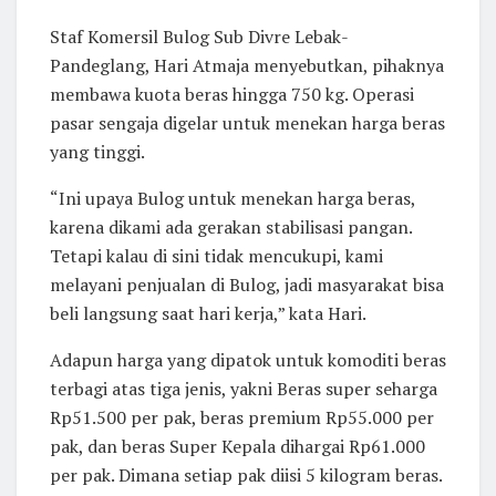
Staf Komersil Bulog Sub Divre Lebak-
Pandeglang, Hari Atmaja menyebutkan, pihaknya
membawa kuota beras hingga 750 kg. Operasi
pasar sengaja digelar untuk menekan harga beras
yang tinggi.
“Ini upaya Bulog untuk menekan harga beras,
karena dikami ada gerakan stabilisasi pangan.
Tetapi kalau di sini tidak mencukupi, kami
melayani penjualan di Bulog, jadi masyarakat bisa
beli langsung saat hari kerja,” kata Hari.
Adapun harga yang dipatok untuk komoditi beras
terbagi atas tiga jenis, yakni Beras super seharga
Rp51.500 per pak, beras premium Rp55.000 per
pak, dan beras Super Kepala dihargai Rp61.000
per pak. Dimana setiap pak diisi 5 kilogram beras.