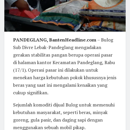
PANDEGLANG, BantenHeadline.com
– Bulog
Sub Divre Lebak-Pandeglang mengadakan
gerakan stabilitas pangan berupa operasi pasar
di halaman kantor Kecamatan Pandeglang, Rabu
(17/1). Operasi pasar ini dilakukan untuk
menekan harga kebutuhan pokok khususnya jenis
beras yang saat ini mengalami kenaikan yang
cukup signifikan.
Sejumlah komoditi dijual Bulog untuk memenuhi
kebutuhan masyarakat, seperti beras, minyak
goreng, gula pasir, dan daging sapi dengan
menggunakan sebuah mobil pikap.