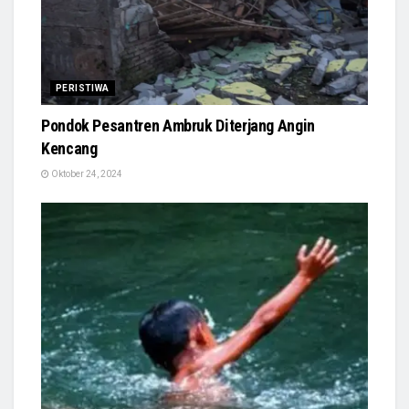
PERISTIWA
Pondok Pesantren Ambruk Diterjang Angin
Kencang
Oktober 24, 2024