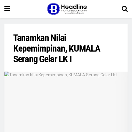
Tanamkan Nilai
Kepemimpinan, KUMALA
Serang Gelar LK I