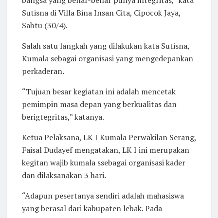
Sutisna di Villa Bina Insan Cita, Cipocok Jaya,
Sabtu (30/4).
Salah satu langkah yang dilakukan kata Sutisna,
Kumala sebagai organisasi yang mengedepankan
perkaderan.
“Tujuan besar kegiatan ini adalah mencetak
pemimpin masa depan yang berkualitas dan
berigtegritas,” katanya.
Ketua Pelaksana, LK I Kumala Perwakilan Serang,
Faisal Dudayef mengatakan, LK I ini merupakan
kegitan wajib kumala ssebagai organisasi kader
dan dilaksanakan 3 hari.
“Adapun pesertanya sendiri adalah mahasiswa
yang berasal dari kabupaten lebak. Pada