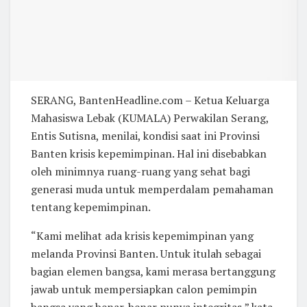
SERANG, BantenHeadline.com – Ketua Keluarga
Mahasiswa Lebak (KUMALA) Perwakilan Serang,
Entis Sutisna, menilai, kondisi saat ini Provinsi
Banten krisis kepemimpinan. Hal ini disebabkan
oleh minimnya ruang-ruang yang sehat bagi
generasi muda untuk memperdalam pemahaman
tentang kepemimpinan.
“Kami melihat ada krisis kepemimpinan yang
melanda Provinsi Banten. Untuk itulah sebagai
bagian elemen bangsa, kami merasa bertanggung
jawab untuk mempersiapkan calon pemimpin
bangsa yang benar-benar punya integritas,” kata