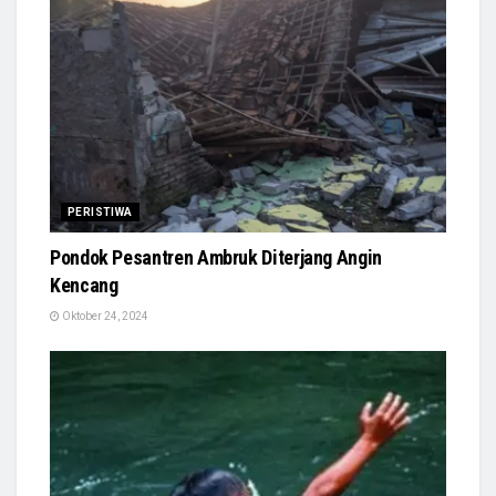
PERISTIWA
Pondok Pesantren Ambruk Diterjang Angin
Kencang
Oktober 24, 2024