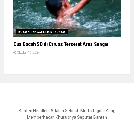
BOCAH TENGGELAM DI SUNGAI
Dua Bocah SD di Ciruas Terseret Arus Sungai
Oktober 13, 2024
Banten Headline Adalah Sebuah Media Digital Yang
Memberitakan Khususnya Seputar Banten