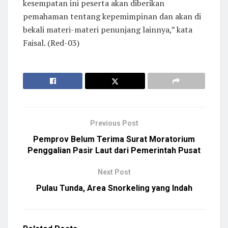
kesempatan ini peserta akan diberikan
pemahaman tentang kepemimpinan dan akan di
bekali materi-materi penunjang lainnya,” kata
Faisal. (Red-03)
Previous Post
Pemprov Belum Terima Surat Moratorium
Penggalian Pasir Laut dari Pemerintah Pusat
Next Post
Pulau Tunda, Area Snorkeling yang Indah