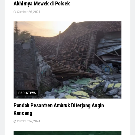
Akhirnya Mewek di Polsek
Oktober 26, 2024
PERISTIWA
Pondok Pesantren Ambruk Diterjang Angin
Kencang
Oktober 24, 2024