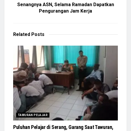
Senangnya ASN, Selama Ramadan Dapatkan
Pengurangan Jam Kerja
Related
Posts
TAWURAN PELAJAR
Puluhan Pelajar di Serang, Garang Saat Tawuran,