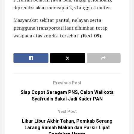
diprediksi akan mencapai 2,5 hingga 4 meter.
Masyarakat sekitar pantai, nelayan serta
pengguna transportasi laut dihimbau tetap
waspada atas kondisi tersebut.
(Red-05).
Previous Post
Siap Copot Seragam PNS, Calon Walikota
Syafrudin Bakal Jadi Kader PAN
Next Post
Libur Libur Akhir Tahun, Pemkab Serang
Larang Rumah Makan dan Parkir Lipat