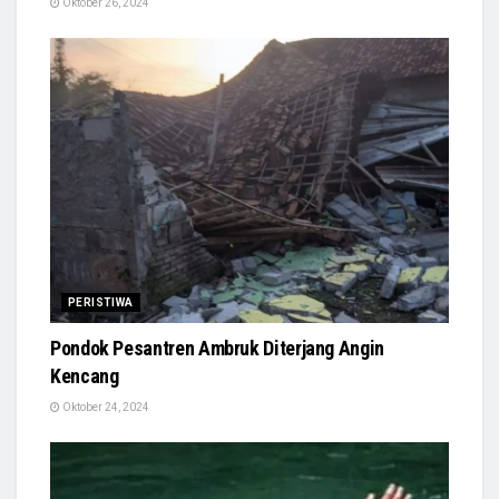
Oktober 26, 2024
PERISTIWA
Pondok Pesantren Ambruk Diterjang Angin
Kencang
Oktober 24, 2024