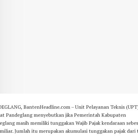
EGLANG, BantenHeadline.com – Unit Pelayanan Teknis (UPT
at Pandeglang menyebutkan jika Pemerintah Kabupaten
eglang masih memiliki tunggakan Wajib Pajak kendaraan sebe
miliar. Jumlah itu merupakan akumulasi tunggakan pajak dari