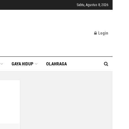
Sabtu, Agustus 8, 2026
Login
GAYA HIDUP
OLAHRAGA