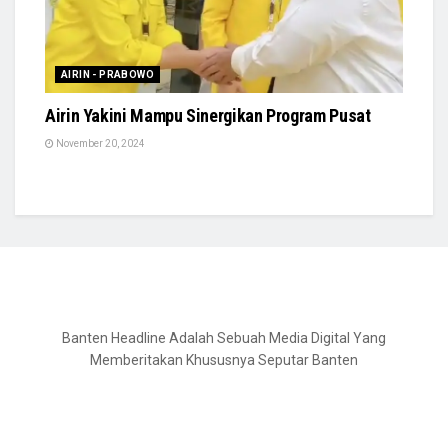
AIRIN - PRABOWO
Airin Yakini Mampu Sinergikan Program Pusat
November 20, 2024
Banten Headline Adalah Sebuah Media Digital Yang
Memberitakan Khususnya Seputar Banten