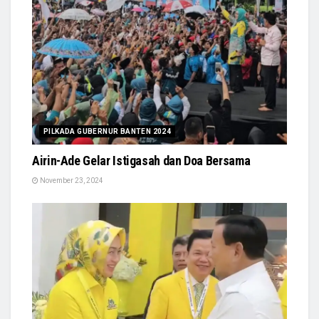
PILKADA GUBERNUR BANTEN 2024
Airin-Ade Gelar Istigasah dan Doa Bersama
November 23, 2024