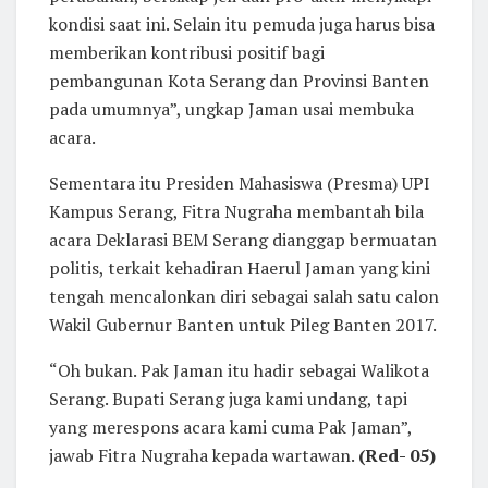
kondisi saat ini. Selain itu pemuda juga harus bisa
memberikan kontribusi positif bagi
pembangunan Kota Serang dan Provinsi Banten
pada umumnya”, ungkap Jaman usai membuka
acara.
Sementara itu Presiden Mahasiswa (Presma) UPI
Kampus Serang, Fitra Nugraha membantah bila
acara Deklarasi BEM Serang dianggap bermuatan
politis, terkait kehadiran Haerul Jaman yang kini
tengah mencalonkan diri sebagai salah satu calon
Wakil Gubernur Banten untuk Pileg Banten 2017.
“Oh bukan. Pak Jaman itu hadir sebagai Walikota
Serang. Bupati Serang juga kami undang, tapi
yang merespons acara kami cuma Pak Jaman”,
jawab Fitra Nugraha kepada wartawan.
(Red- 05)