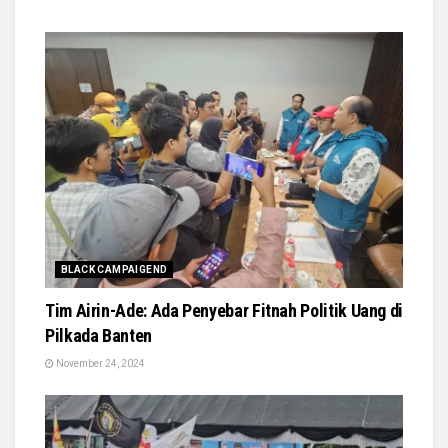
BLACK CAMPAIGEND
Tim Airin-Ade: Ada Penyebar Fitnah Politik Uang di
Pilkada Banten
November 24, 2024