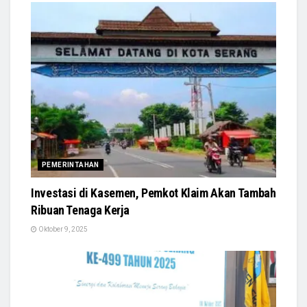
PEMERINTAHAN
Investasi di Kasemen, Pemkot Klaim Akan Tambah
Ribuan Tenaga Kerja
Oktober 9, 2025