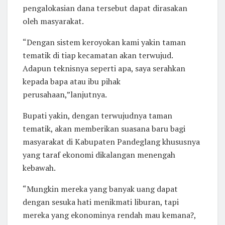
pengalokasian dana tersebut dapat dirasakan
oleh masyarakat.
“Dengan sistem keroyokan kami yakin taman
tematik di tiap kecamatan akan terwujud.
Adapun teknisnya seperti apa, saya serahkan
kepada bapa atau ibu pihak
perusahaan,”lanjutnya.
Bupati yakin, dengan terwujudnya taman
tematik, akan memberikan suasana baru bagi
masyarakat di Kabupaten Pandeglang khususnya
yang taraf ekonomi dikalangan menengah
kebawah.
“Mungkin mereka yang banyak uang dapat
dengan sesuka hati menikmati liburan, tapi
mereka yang ekonominya rendah mau kemana?,