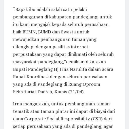
“Bapak ibu adalah salah satu pelaku
pembangunan di kabupaten pandeglang, untuk
itu kami mengajak kepada seluruh perusahaan
baik BUMN, BUMD dan Swasta untuk
mewujudkan pembangunan taman yang
dilengkapi dengan pasilitas internet,
perpustakaan yang dapat dinikmati oleh seluruh
masyarakat pandeglang,”demikian dikatakan
Bupati Pandeglang Hj Irna Narulita dalam acara
Rapat Koordinasi dengan seluruh perusahaan
yang ada di Pandeglang di Ruang Oproom
Sekretariat Daerah, Kamis (21/04).
Irna mengatakan, untuk pembangunan taman
tematik atau taman pintar ini dapat di biayai dari
dana Corporate Social Responsibility (CSR) dari
setiap perusahaan yang ada di pandeglang, agar