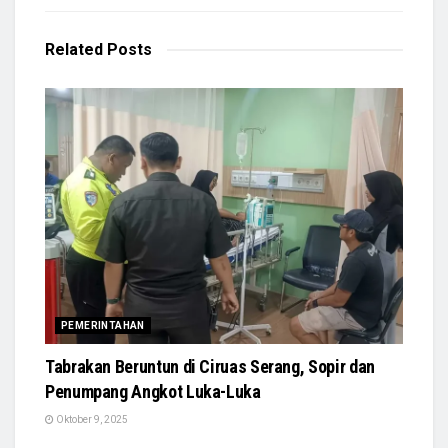
Related
Posts
PEMERINTAHAN
Tabrakan Beruntun di Ciruas Serang, Sopir dan
Penumpang Angkot Luka-Luka
Oktober 9, 2025