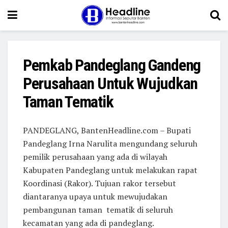
Pemkab Pandeglang Gandeng
Perusahaan Untuk Wujudkan
Taman Tematik
PANDEGLANG, BantenHeadline.com – Bupati
Pandeglang Irna Narulita mengundang seluruh
pemilik perusahaan yang ada di wilayah
Kabupaten Pandeglang untuk melakukan rapat
Koordinasi (Rakor). Tujuan rakor tersebut
diantaranya upaya untuk mewujudakan
pembangunan taman tematik di seluruh
kecamatan yang ada di pandeglang.