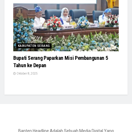
KABUPATEN SERANG
Bupati Serang Paparkan Misi Pembangunan 5
Tahun ke Depan
Oktober 8, 2025
Banten Headline Adalah Sebuah Media Digital Yang