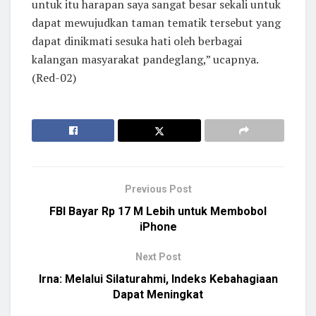
untuk itu harapan saya sangat besar sekali untuk
dapat mewujudkan taman tematik tersebut yang
dapat dinikmati sesuka hati oleh berbagai
kalangan masyarakat pandeglang,” ucapnya.
(Red-02)
Previous Post
FBI Bayar Rp 17 M Lebih untuk Membobol
iPhone
Next Post
Irna: Melalui Silaturahmi, Indeks Kebahagiaan
Dapat Meningkat