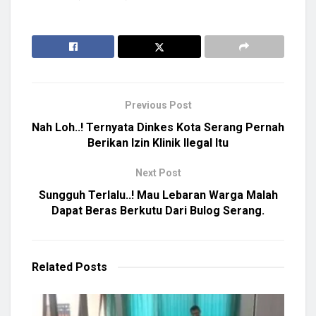
Previous Post
Nah Loh..! Ternyata Dinkes Kota Serang Pernah
Berikan Izin Klinik Ilegal Itu
Next Post
Sungguh Terlalu..! Mau Lebaran Warga Malah
Dapat Beras Berkutu Dari Bulog Serang.
Related
Posts