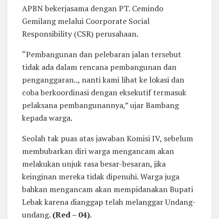
APBN bekerjasama dengan PT. Cemindo
Gemilang melalui Coorporate Social
Responsibility (CSR) perusahaan.
“Pembangunan dan pelebaran jalan tersebut
tidak ada dalam rencana pembangunan dan
penganggaran.., nanti kami lihat ke lokasi dan
coba berkoordinasi dengan eksekutif termasuk
pelaksana pembangunannya,” ujar Bambang
kepada warga.
Seolah tak puas atas jawaban Komisi IV, sebelum
membubarkan diri warga mengancam akan
melakukan unjuk rasa besar-besaran, jika
keinginan mereka tidak dipenuhi. Warga juga
bahkan mengancam akan mempidanakan Bupati
Lebak karena dianggap telah melanggar Undang-
undang.
(Red – 04)
.