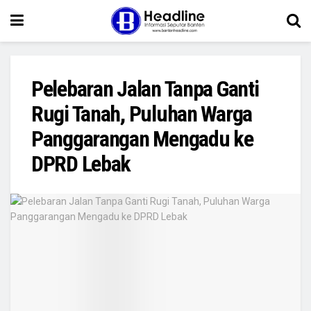
Pelebaran Jalan Tanpa Ganti
Rugi Tanah, Puluhan Warga
Panggarangan Mengadu ke
DPRD Lebak