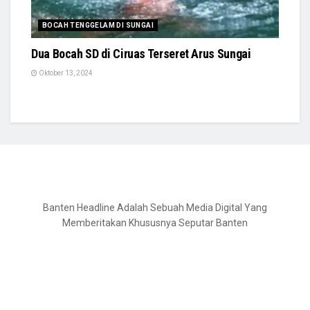
BOCAH TENGGELAM DI SUNGAI
Dua Bocah SD di Ciruas Terseret Arus Sungai
Oktober 13, 2024
Banten Headline Adalah Sebuah Media Digital Yang
Memberitakan Khususnya Seputar Banten