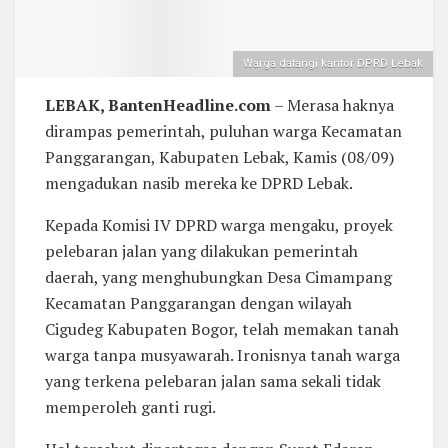
Warga datangi kantor DPRD Lebak
LEBAK, BantenHeadline.com
– Merasa haknya
dirampas pemerintah, puluhan warga Kecamatan
Panggarangan, Kabupaten Lebak, Kamis (08/09)
mengadukan nasib mereka ke DPRD Lebak.
Kepada Komisi IV DPRD warga mengaku, proyek
pelebaran jalan yang dilakukan pemerintah
daerah, yang menghubungkan Desa Cimampang
Kecamatan Panggarangan dengan wilayah
Cigudeg Kabupaten Bogor, telah memakan tanah
warga tanpa musyawarah. Ironisnya tanah warga
yang terkena pelebaran jalan sama sekali tidak
memperoleh ganti rugi.