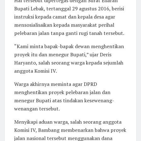
Hal tersebut dipertegas dengan Surat Edaran
Bupati Lebak, tertanggal 29 agustus 2016, berisi
instruksi kepada camat dan kepala desa agar
mensosialisaikan kepada masyarakat perihal
pelebaran jalan tanpa ganti rugi tanah tersebut.
“Kami minta bapak-bapak dewan menghentikan
proyek itu dan menegur Bupati,” ujar Deris
Haryanto, salah seorang warga kepada sejumlah
anggota Komisi IV.
Warga akhirnya meminta agar DPRD
menghentikan proyek pelebaran jalan dan
menegur Bupati atas tindakan kesewenang-
wenangan tersebut.
Menyikapi aduan warga, salah seorang anggota
Komisi IV, Bambang membenarkan bahwa proyek
jalan nasional tersebut menggunakan dana