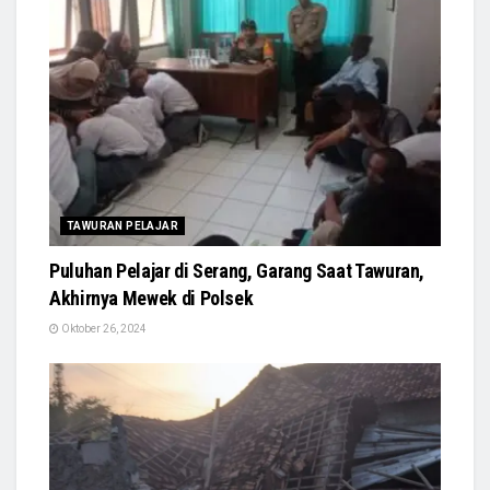
TAWURAN PELAJAR
Puluhan Pelajar di Serang, Garang Saat Tawuran,
Akhirnya Mewek di Polsek
Oktober 26, 2024