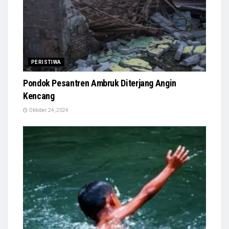
PERISTIWA
Pondok Pesantren Ambruk Diterjang Angin
Kencang
Oktober 24, 2024