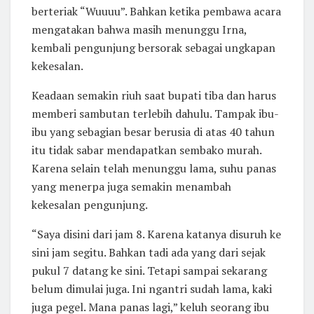
berteriak “Wuuuu”. Bahkan ketika pembawa acara
mengatakan bahwa masih menunggu Irna,
kembali pengunjung bersorak sebagai ungkapan
kekesalan.
Keadaan semakin riuh saat bupati tiba dan harus
memberi sambutan terlebih dahulu. Tampak ibu-
ibu yang sebagian besar berusia di atas 40 tahun
itu tidak sabar mendapatkan sembako murah.
Karena selain telah menunggu lama, suhu panas
yang menerpa juga semakin menambah
kekesalan pengunjung.
“Saya disini dari jam 8. Karena katanya disuruh ke
sini jam segitu. Bahkan tadi ada yang dari sejak
pukul 7 datang ke sini. Tetapi sampai sekarang
belum dimulai juga. Ini ngantri sudah lama, kaki
juga pegel. Mana panas lagi,” keluh seorang ibu