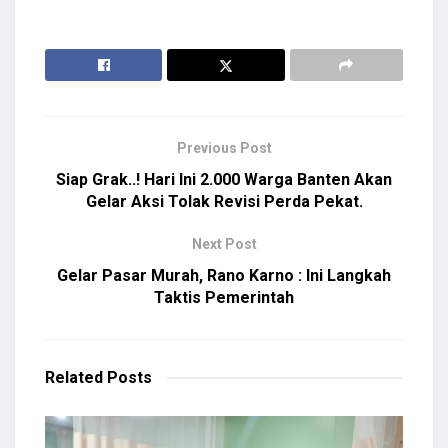
Previous Post
Siap Grak..! Hari Ini 2.000 Warga Banten Akan
Gelar Aksi Tolak Revisi Perda Pekat.
Next Post
Gelar Pasar Murah, Rano Karno : Ini Langkah
Taktis Pemerintah
Related
Posts