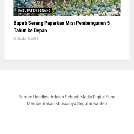
KABUPATEN SERANG
Bupati Serang Paparkan Misi Pembangunan 5
Tahun ke Depan
Oktober 8, 2025
Banten Headline Adalah Sebuah Media Digital Yang
Memberitakan Khususnya Seputar Banten