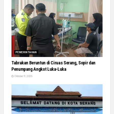
PEMERINTAHAN
Tabrakan Beruntun di Ciruas Serang, Sopir dan
Penumpang Angkot Luka-Luka
Oktober 9, 2025