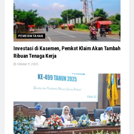
PEMERINTAHAN
Investasi di Kasemen, Pemkot Klaim Akan Tambah
Ribuan Tenaga Kerja
Oktober 9, 2025