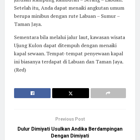
Setelah itu, Anda dapat menaiki angkutan umum
berupa minibus dengan rute Labuan – Sumur –
Taman Jaya.
Sementara bila melalui jalur laut, kawasan wisata
Ujung Kulon dapat ditempuh dengan menaiki
kapal sewaan. Tempat-tempat penyewaan kapal
ini biasanya terdapat di Labuan dan Taman Jaya.
(Red)
Previous Post
Dulur Dimiyati Usulkan Andika Berdampingan
Dengan Dimiyati