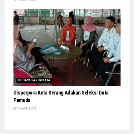
BUDAYA PARIWISATA
Disparpora Kota Serang Adakan Seleksi Duta
Pemuda
Maret 4, 2020