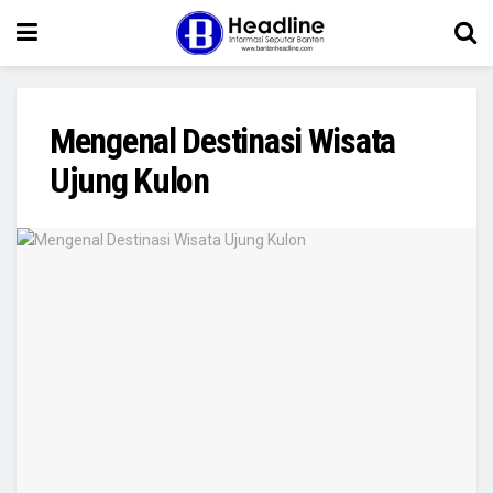
Mengenal Destinasi Wisata
Ujung Kulon