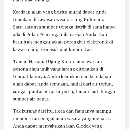
Keadaan alam yang begitu murni dapat Anda
temukan di kawasan wisata Ujung Kulon ini.
Satu-satunya sumber tenaga listrik di sana hanya
ada di Pulau Peucang. Inilah sebab Anda akan
kesulitan menggunakan perangkat elektronik di
kawasan ini, termasuk alat komunikasi.
Taman Nasional Ujung Kulon menawarkan
pesona alam unik yang jarang ditemukan di
tempat lainnya. Aneka keunikan dan keindahan
alam dapat Anda temukan, mulai dari air terjun,
sungai, pantai berpasir putih, taman laut, hingga
sumber air panas.
Tak kurang dari itu, flora dan faunanya mampu
memberikan pengalaman wisata yang menarik.
Anda dapat menyaksikan ikan Glodok yang