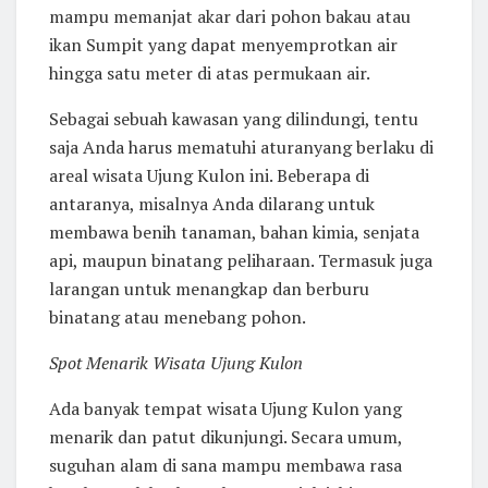
mampu memanjat akar dari pohon bakau atau
ikan Sumpit yang dapat menyemprotkan air
hingga satu meter di atas permukaan air.
Sebagai sebuah kawasan yang dilindungi, tentu
saja Anda harus mematuhi aturanyang berlaku di
areal wisata Ujung Kulon ini. Beberapa di
antaranya, misalnya Anda dilarang untuk
membawa benih tanaman, bahan kimia, senjata
api, maupun binatang peliharaan. Termasuk juga
larangan untuk menangkap dan berburu
binatang atau menebang pohon.
Spot Menarik Wisata Ujung Kulon
Ada banyak tempat wisata Ujung Kulon yang
menarik dan patut dikunjungi. Secara umum,
suguhan alam di sana mampu membawa rasa