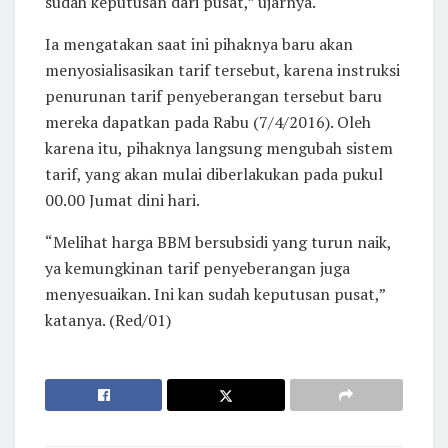
sudah keputusan dari pusat,” ujarnya.
Ia mengatakan saat ini pihaknya baru akan
menyosialisasikan tarif tersebut, karena instruksi
penurunan tarif penyeberangan tersebut baru
mereka dapatkan pada Rabu (7/4/2016). Oleh
karena itu, pihaknya langsung mengubah sistem
tarif, yang akan mulai diberlakukan pada pukul
00.00 Jumat dini hari.
“Melihat harga BBM bersubsidi yang turun naik,
ya kemungkinan tarif penyeberangan juga
menyesuaikan. Ini kan sudah keputusan pusat,”
katanya. (Red/01)