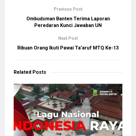
Previous Post
Ombudsman Banten Terima Laporan
Peredaran Kunci Jawaban UN
Next Post
Ribuan Orang Ikuti Pawai Ta’aruf MTQ Ke-13
Related
Posts