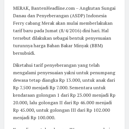
MERAK, BantenHeadline.com – Angkutan Sungai
Danau dan Penyeberangan (ASDP) Indonesia
Ferry cabang Merak akan mulai memberlakukan
tarif baru pada Jumat (8/4/2016) dini hari. Hal
tersebut dilakukan sebagai bentuk penyesuaian
turunnya harga Bahan Bakar Minyak (BBM)
bersubsidi.
Diketahui tarif penyeberangan yang telah
mengalami penyesuaian yakni untuk penumpang
dewasa tetap diangka Rp 13.000, untuk anak dari
Rp 7.500 menjadi Rp 7.000. Sementara untuk
kendaraan golongan 1 dari Rp 23.000 menjadi Rp
20.000, lalu golongan II dari Rp 46.000 menjadi
Rp 45.000, untuk golongan III dari Rp 102.000
menjadi Rp 100.000.