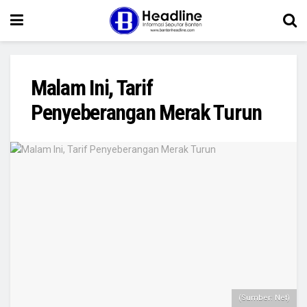
Malam Ini, Tarif
Penyeberangan Merak Turun
(Sumber: Net)