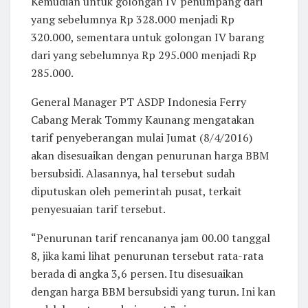
Kemudian untuk golongan IV penumpang dari
yang sebelumnya Rp 328.000 menjadi Rp
320.000, sementara untuk golongan IV barang
dari yang sebelumnya Rp 295.000 menjadi Rp
285.000.
General Manager PT ASDP Indonesia Ferry
Cabang Merak Tommy Kaunang mengatakan
tarif penyeberangan mulai Jumat (8/4/2016)
akan disesuaikan dengan penurunan harga BBM
bersubsidi. Alasannya, hal tersebut sudah
diputuskan oleh pemerintah pusat, terkait
penyesuaian tarif tersebut.
“Penurunan tarif rencananya jam 00.00 tanggal
8, jika kami lihat penurunan tersebut rata-rata
berada di angka 3,6 persen. Itu disesuaikan
dengan harga BBM bersubsidi yang turun. Ini kan