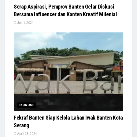
Serap Aspirasi, Pemprov Banten Gelar Diskusi
Bersama Influencer dan Konten Kreatif Milenial
Juli 1, 2024
EKONOMI
Fekraf Banten Siap Kelola Lahan Iwak Banten Kota
Serang
April 28, 2024