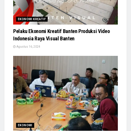
EKONOMI KREATIF
Pelaku Ekonomi Kreatif Banten Produksi Video
Indonesia Raya Visual Banten
Agustus 16, 2024
EKONOMI