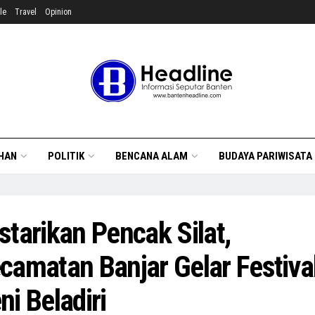
le
Travel
Opinion
HAN
POLITIK
BENCANA ALAM
BUDAYA PARIWISATA
starikan Pencak Silat,
camatan Banjar Gelar Festiva
ni Beladiri