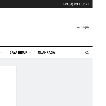
Sabtu, Agustus 8, 2026
Login
GAYA HIDUP
OLAHRAGA