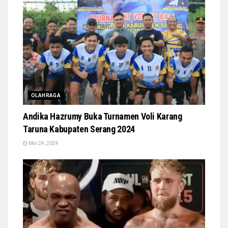
OLAHRAGA
Andika Hazrumy Buka Turnamen Voli Karang
Taruna Kabupaten Serang 2024
Mei 24, 2024