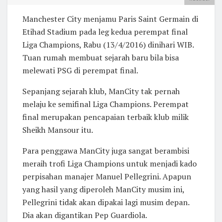
Manchester City menjamu Paris Saint Germain di
Etihad Stadium pada leg kedua perempat final
Liga Champions, Rabu (13/4/2016) dinihari WIB.
Tuan rumah membuat sejarah baru bila bisa
melewati PSG di perempat final.
Sepanjang sejarah klub, ManCity tak pernah
melaju ke semifinal Liga Champions. Perempat
final merupakan pencapaian terbaik klub milik
Sheikh Mansour itu.
Para penggawa ManCity juga sangat berambisi
meraih trofi Liga Champions untuk menjadi kado
perpisahan manajer Manuel Pellegrini. Apapun
yang hasil yang diperoleh ManCity musim ini,
Pellegrini tidak akan dipakai lagi musim depan.
Dia akan digantikan Pep Guardiola.