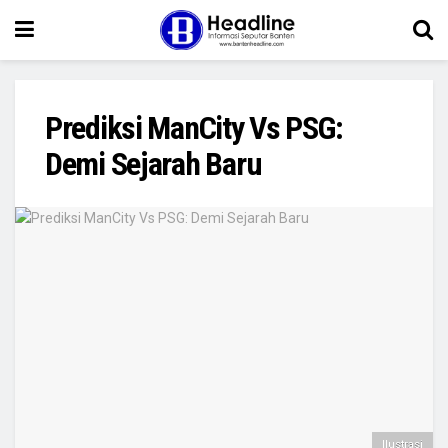
Prediksi ManCity Vs PSG:
Demi Sejarah Baru
Ilustrasi