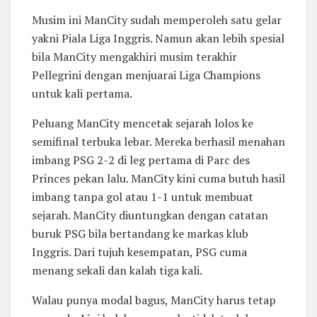
Musim ini ManCity sudah memperoleh satu gelar
yakni Piala Liga Inggris. Namun akan lebih spesial
bila ManCity mengakhiri musim terakhir
Pellegrini dengan menjuarai Liga Champions
untuk kali pertama.
Peluang ManCity mencetak sejarah lolos ke
semifinal terbuka lebar. Mereka berhasil menahan
imbang PSG 2-2 di leg pertama di Parc des
Princes pekan lalu. ManCity kini cuma butuh hasil
imbang tanpa gol atau 1-1 untuk membuat
sejarah. ManCity diuntungkan dengan catatan
buruk PSG bila bertandang ke markas klub
Inggris. Dari tujuh kesempatan, PSG cuma
menang sekali dan kalah tiga kali.
Walau punya modal bagus, ManCity harus tetap