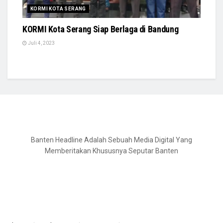
KORMI KOTA SERANG
KORMI Kota Serang Siap Berlaga di Bandung
Juli 4, 2023
Banten Headline Adalah Sebuah Media Digital Yang
Memberitakan Khususnya Seputar Banten