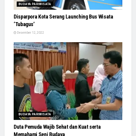
BUDAYA PARIWISATA
Disparpora Kota Serang Launching Bus Wisata
‘Tubagus’
Desember 12, 2022
BUDAYA PARIWISATA
Duta Pemuda Wajib Sehat dan Kuat serta
Memahami Seni Budaya