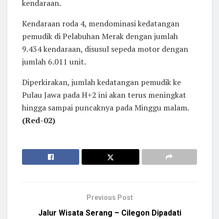
kendaraan.
Kendaraan roda 4, mendominasi kedatangan
pemudik di Pelabuhan Merak dengan jumlah
9.434 kendaraan, disusul sepeda motor dengan
jumlah 6.011 unit.
Diperkirakan, jumlah kedatangan pemudik ke
Pulau Jawa pada H+2 ini akan terus meningkat
hingga sampai puncaknya pada Minggu malam.
(Red-02)
Previous Post
Jalur Wisata Serang – Cilegon Dipadati