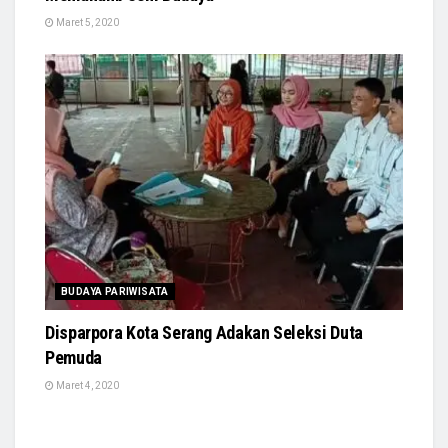
Maret 5, 2020
BUDAYA PARIWISATA
Disparpora Kota Serang Adakan Seleksi Duta
Pemuda
Maret 4, 2020