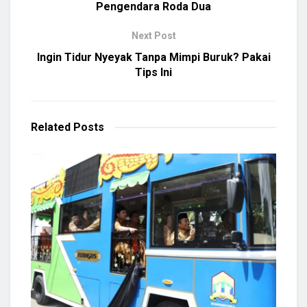
Pengendara Roda Dua
Next Post
Ingin Tidur Nyeyak Tanpa Mimpi Buruk? Pakai
Tips Ini
Related
Posts