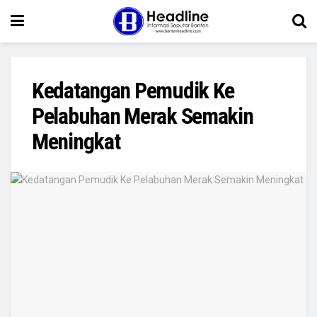
Kedatangan Pemudik Ke
Pelabuhan Merak Semakin
Meningkat