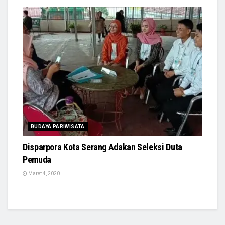
BUDAYA PARIWISATA
Disparpora Kota Serang Adakan Seleksi Duta
Pemuda
Maret 4, 2020