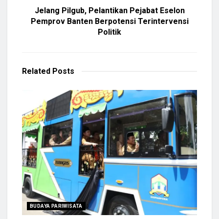
Jelang Pilgub, Pelantikan Pejabat Eselon
Pemprov Banten Berpotensi Terintervensi
Politik
Related
Posts
BUDAYA PARIWISATA