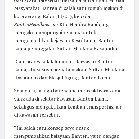
Masyarakat Banten di salah satu rumah makan di
kota serang, Rabu (11/01), kepada
BantenHeadline.com
Rtb. Hendra Bambang
mengaku mempunyai rencana untuk
mengembalikan kejayaan Kesultanan Banten
Lama peninggalan Sultan Maulana Hasanudin.
Diantaranya adalah menata kawasan Banten
Lama, khususnya menata makam Sultan Maulana
Hasanudin dan Masjid Agung Banten Lama.
Selain itu, ia juga berencana me-reaktivasi kanal
yang ada di sekitar kawasan Banten Lama,
sekaligus mengaktifkan kembali transportasi air
di kawasan tersebut.
“Ini salah satu konsep saya untuk
mengembalikan kejayaan Banten, yaitu dengan