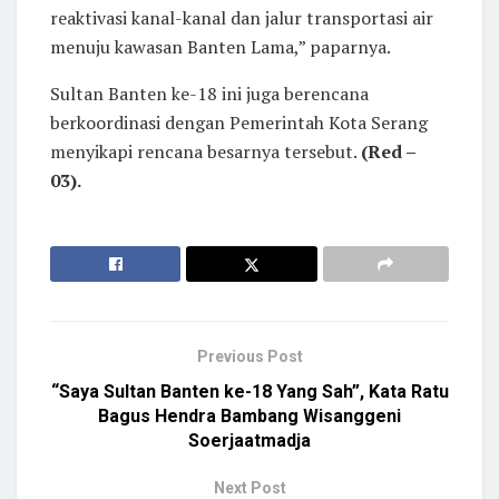
reaktivasi kanal-kanal dan jalur transportasi air
menuju kawasan Banten Lama,” paparnya.
Sultan Banten ke-18 ini juga berencana
berkoordinasi dengan Pemerintah Kota Serang
menyikapi rencana besarnya tersebut.
(Red –
03).
Previous Post
“Saya Sultan Banten ke-18 Yang Sah”, Kata Ratu
Bagus Hendra Bambang Wisanggeni
Soerjaatmadja
Next Post