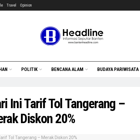
le
Travel
Opinion
HAN
POLITIK
BENCANA ALAM
BUDAYA PARIWISATA
ri Ini Tarif Tol Tangerang –
rak Diskon 20%