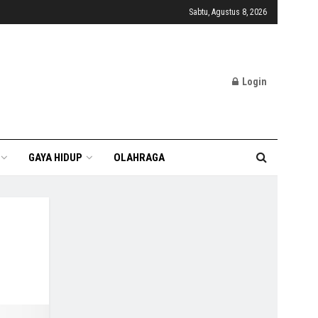
Sabtu, Agustus 8, 2026
Login
GAYA HIDUP
OLAHRAGA