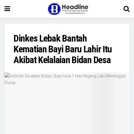
Dinkes Lebak Bantah
Kematian Bayi Baru Lahir Itu
Akibat Kelalaian Bidan Desa