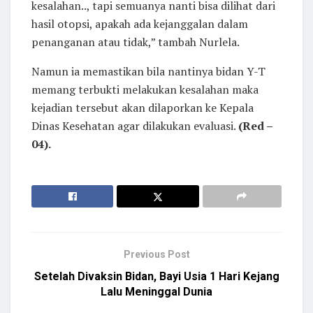
kesalahan.., tapi semuanya nanti bisa dilihat dari
hasil otopsi, apakah ada kejanggalan dalam
penanganan atau tidak,” tambah Nurlela.
Namun ia memastikan bila nantinya bidan Y-T
memang terbukti melakukan kesalahan maka
kejadian tersebut akan dilaporkan ke Kepala
Dinas Kesehatan agar dilakukan evaluasi.
(Red –
04).
Previous Post
Setelah Divaksin Bidan, Bayi Usia 1 Hari Kejang
Lalu Meninggal Dunia