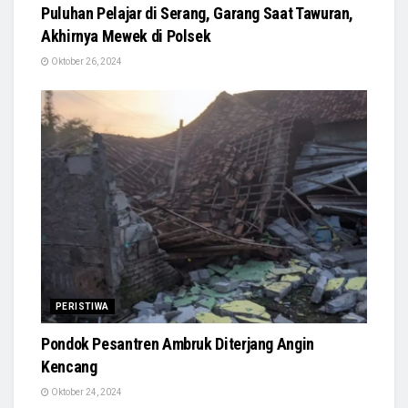
Puluhan Pelajar di Serang, Garang Saat Tawuran,
Akhirnya Mewek di Polsek
Oktober 26, 2024
PERISTIWA
Pondok Pesantren Ambruk Diterjang Angin
Kencang
Oktober 24, 2024