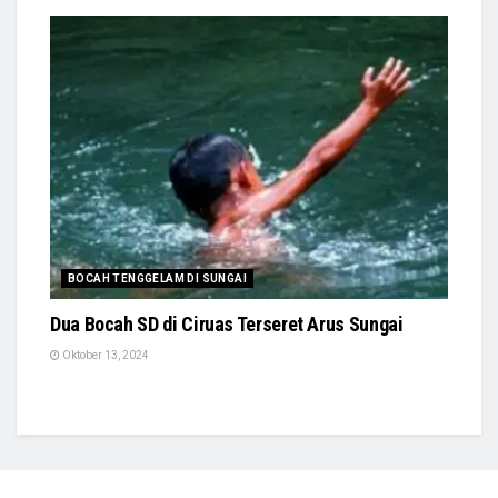
BOCAH TENGGELAM DI SUNGAI
Dua Bocah SD di Ciruas Terseret Arus Sungai
Oktober 13, 2024