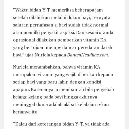
“Waktu bidan Y-T memeriksa beberapa jam
setelah dilahirkan melalui dukun bayi, ternyata
saluran pernafasan si bayi sudah tidak normal
atau memilki penyakit aspiksi. Dan sesuai standar
oprasional dilakukan pemberikan vitamin KA
yang bertujuan memperlancar peredaran darah
bayi,” ujar Nurlela kepada
BantenHeadline.com
.
Nurlela menambahkan, bahwa vitamin KA
merupakan vitamin yang wajib diberikan kepada
setiap bayi yang baru lahir, dengan kondisi
apapun. Karenanya ia membantah bila penyebab
kejang-kejang pada bayi hingga akhirnya
meninggal dunia adalah akibat kelalaian rekan
kerjanya itu.
“Kalau dari keterangan bidan Y-T, ya tidak ada