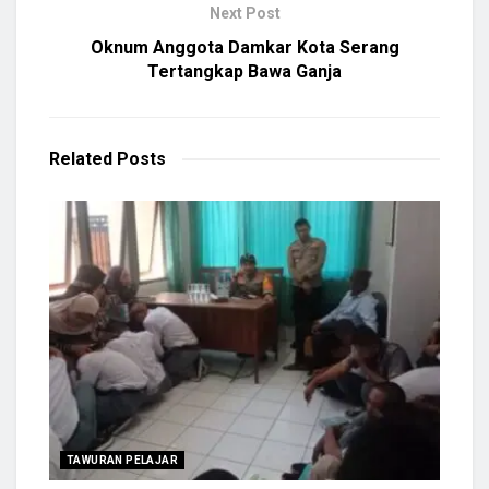
Next Post
Oknum Anggota Damkar Kota Serang
Tertangkap Bawa Ganja
Related
Posts
TAWURAN PELAJAR