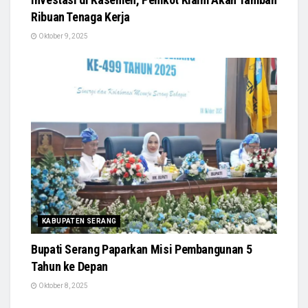
Ribuan Tenaga Kerja
Oktober 9, 2025
KABUPATEN SERANG
Bupati Serang Paparkan Misi Pembangunan 5
Tahun ke Depan
Oktober 8, 2025