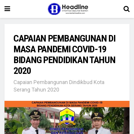
CAPAIAN PEMBANGUNAN DI
MASA PANDEMI COVID-19
BIDANG PENDIDIKAN TAHUN
2020
Capaian Pembangunan Dindikbud Kota
Serang Tahun 2020