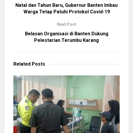
Natal dan Tahun Baru, Gubernur Banten Imbau
Warga Tetap Patuhi Protokol Covid-19
Next Post
Belasan Organisasi di Banten Dukung
Pelestarian Terumbu Karang
Related
Posts