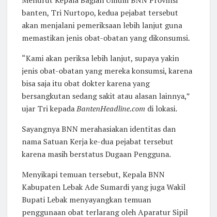
banten, Tri Nurtopo, kedua pejabat tersebut
akan menjalani pemeriksaan lebih lanjut guna
memastikan jenis obat-obatan yang dikonsumsi.
“Kami akan periksa lebih lanjut, supaya yakin
jenis obat-obatan yang mereka konsumsi, karena
bisa saja itu obat dokter karena yang
bersangkutan sedang sakit atau alasan lainnya,”
ujar Tri kepada
BantenHeadline.com
di lokasi.
Sayangnya BNN merahasiakan identitas dan
nama Satuan Kerja ke-dua pejabat tersebut
karena masih berstatus Dugaan Pengguna.
Menyikapi temuan tersebut, Kepala BNN
Kabupaten Lebak Ade Sumardi yang juga Wakil
Bupati Lebak menyayangkan temuan
penggunaan obat terlarang oleh Aparatur Sipil