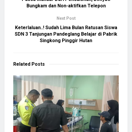
Bungkam dan Non-aktifkan Telepon
Next Post
Keterlaluan..! Sudah Lima Bulan Ratusan Siswa
SDN 3 Tanjungan Pandeglang Belajar di Pabrik
Singkong Pinggir Hutan
Related
Posts