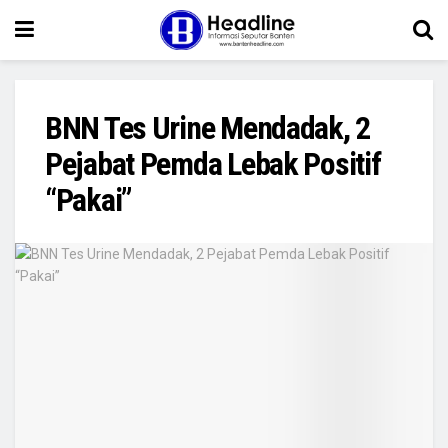
BNN Tes Urine Mendadak, 2
Pejabat Pemda Lebak Positif
“Pakai”