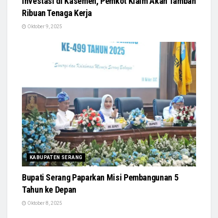
Investasi di Kasemen, Pemkot Klaim Akan Tambah
Ribuan Tenaga Kerja
Oktober 9, 2025
KABUPATEN SERANG
Bupati Serang Paparkan Misi Pembangunan 5
Tahun ke Depan
Oktober 8, 2025