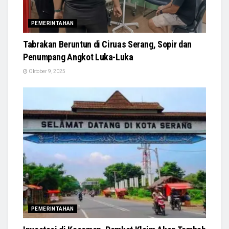
PEMERINTAHAN
Tabrakan Beruntun di Ciruas Serang, Sopir dan
Penumpang Angkot Luka-Luka
Oktober 9, 2025
PEMERINTAHAN