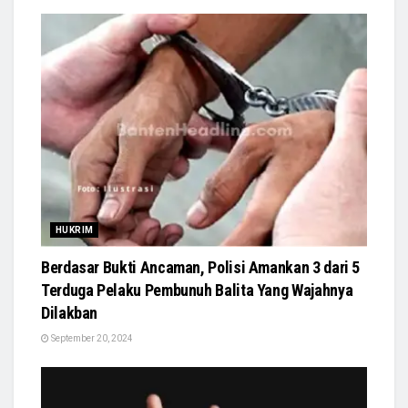
HUKRIM
Berdasar Bukti Ancaman, Polisi Amankan 3 dari 5
Terduga Pelaku Pembunuh Balita Yang Wajahnya
Dilakban
September 20, 2024