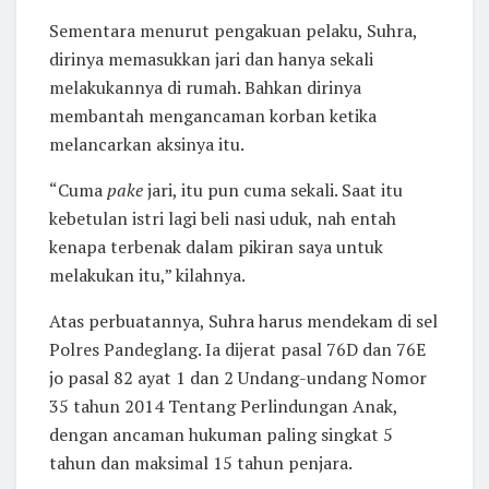
Sementara menurut pengakuan pelaku, Suhra,
dirinya memasukkan jari dan hanya sekali
melakukannya di rumah. Bahkan dirinya
membantah mengancaman korban ketika
melancarkan aksinya itu.
“Cuma
pake
jari, itu pun cuma sekali. Saat itu
kebetulan istri lagi beli nasi uduk, nah entah
kenapa terbenak dalam pikiran saya untuk
melakukan itu,” kilahnya.
Atas perbuatannya, Suhra harus mendekam di sel
Polres Pandeglang. Ia dijerat pasal 76D dan 76E
jo pasal 82 ayat 1 dan 2 Undang-undang Nomor
35 tahun 2014 Tentang Perlindungan Anak,
dengan ancaman hukuman paling singkat 5
tahun dan maksimal 15 tahun penjara.