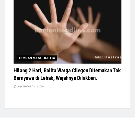
TEMUAN MAYAT BALITA
Hilang 2 Hari, Balita Warga Cilegon Ditemukan Tak
Bernyawa di Lebak, Wajahnya Dilakban.
September 19, 2024