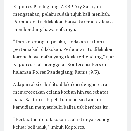
Kapolres Pandeglang, AKBP Ary Satriyan
mengatakan, pelaku sudah tujuh kali menikah.
Perbuatan itu dilakukan hanya karena tak kuasa
membendung hawa nafsunya.
“Dari keterangan pelaku, tindakan itu baru
pertama kali dilakukan. Perbuatan itu dilakukan
karena hawa nafsu yang tidak terbendung,” ujar
Kapolres saat menggelar Konferensi Pers di
halaman Polres Pandeglang, Kamis (9/3).
Adapun aksi cabul itu dilakukan dengan cara
memerosotkan celana korban hingga sebatas
paha. Saat itu lah pelaku memasukkan jari
kemudian menyetubuhi balita tak berdosa itu.
“Perbuatan itu dilakukan saat istrinya sedang
keluar beli uduk,” imbuh Kapolres.