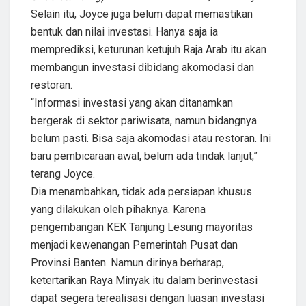
Selain itu, Joyce juga belum dapat memastikan
bentuk dan nilai investasi. Hanya saja ia
memprediksi, keturunan ketujuh Raja Arab itu akan
membangun investasi dibidang akomodasi dan
restoran.
“Informasi investasi yang akan ditanamkan
bergerak di sektor pariwisata, namun bidangnya
belum pasti. Bisa saja akomodasi atau restoran. Ini
baru pembicaraan awal, belum ada tindak lanjut,”
terang Joyce.
Dia menambahkan, tidak ada persiapan khusus
yang dilakukan oleh pihaknya. Karena
pengembangan KEK Tanjung Lesung mayoritas
menjadi kewenangan Pemerintah Pusat dan
Provinsi Banten. Namun dirinya berharap,
ketertarikan Raya Minyak itu dalam berinvestasi
dapat segera terealisasi dengan luasan investasi