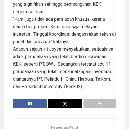
yang signifikan sehingga pembangunan KEK
segera selesai.
“Kami juga tidak ada persiapan khusus, karena
masih ber proses. Kami siap saja melayani
investasi. Tinggal koordinasi dengan rekan-rekan di
pusat dan provinsi,” katanya.
Adapun sejauh ini Joyce menyebutkan, setidaknya
ada 3 perusahaan yang telah berdiri dikawasan
KEK, seperti PT. BWJ. Sedangkan tercatat ada 11
perusahaan yang telah menandatangani investasi,
diantaranya PT. Pelindo II, China Harbour, Telkom,
dan President University. (Red-02)
Previous Post