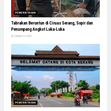
PEMERINTAHAN
Tabrakan Beruntun di Ciruas Serang, Sopir dan
Penumpang Angkot Luka-Luka
Oktober 9, 2025
PEMERINTAHAN