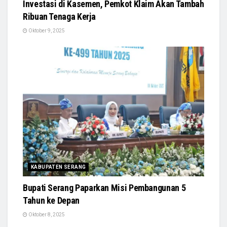
Investasi di Kasemen, Pemkot Klaim Akan Tambah
Ribuan Tenaga Kerja
Oktober 9, 2025
KABUPATEN SERANG
Bupati Serang Paparkan Misi Pembangunan 5
Tahun ke Depan
Oktober 8, 2025