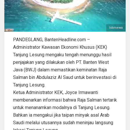
Istimewa
PANDEGLANG, BantenHeadline.com –
Administrator Kawasan Ekonomi Khusus (KEK)
Tanjung Lesung mengaku tengah menunggu hasil
penjajakan yang dilakukan oleh PT. Banten West
Java (BWJ) dalam memastikan keminatan Raja
Salman bin Abdulaziz Al Saud untuk berinvestasi di
Tanjung Lesung.
Ketua Administrator KEK, Joyce Irmawanti
membenarkan informasi bahwa Raja Salman tertarik
untuk menanamkan modalnya di Tanjung Lesung.
Bahkan ia mengakui jika taipan minyak asal Arab
Saudi melalui utusannya sudah meninjau langsung