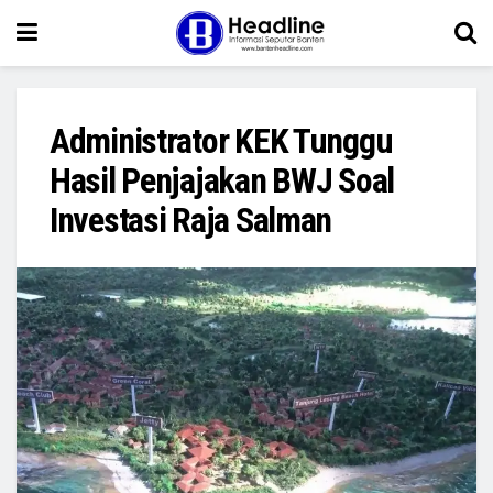
Administrator KEK Tunggu
Hasil Penjajakan BWJ Soal
Investasi Raja Salman