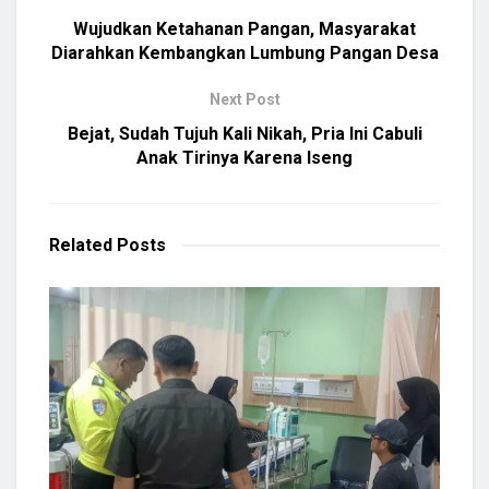
Wujudkan Ketahanan Pangan, Masyarakat
Diarahkan Kembangkan Lumbung Pangan Desa
Next Post
Bejat, Sudah Tujuh Kali Nikah, Pria Ini Cabuli
Anak Tirinya Karena Iseng
Related
Posts