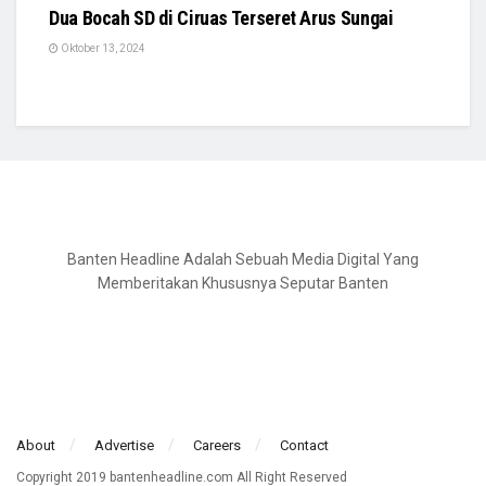
Dua Bocah SD di Ciruas Terseret Arus Sungai
Oktober 13, 2024
Banten Headline Adalah Sebuah Media Digital Yang
Memberitakan Khususnya Seputar Banten
About
Advertise
Careers
Contact
Copyright 2019 bantenheadline.com All Right Reserved