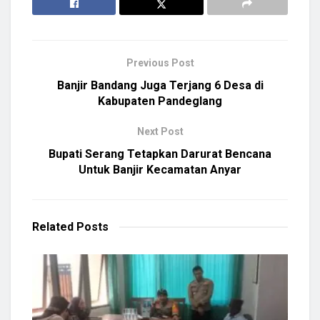
Previous Post
Banjir Bandang Juga Terjang 6 Desa di
Kabupaten Pandeglang
Next Post
Bupati Serang Tetapkan Darurat Bencana
Untuk Banjir Kecamatan Anyar
Related
Posts