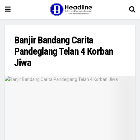
Banjir Bandang Carita
Pandeglang Telan 4 Korban
Jiwa