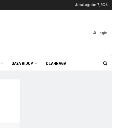
Jumat, Agustus 7, 2026
Login
GAYA HIDUP
OLAHRAGA