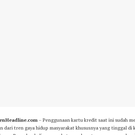
enHeadline.com
– Penggunaan kartu kredit saat ini sudah me
n dari tren gaya hidup masyarakat khususnya yang tinggal di 