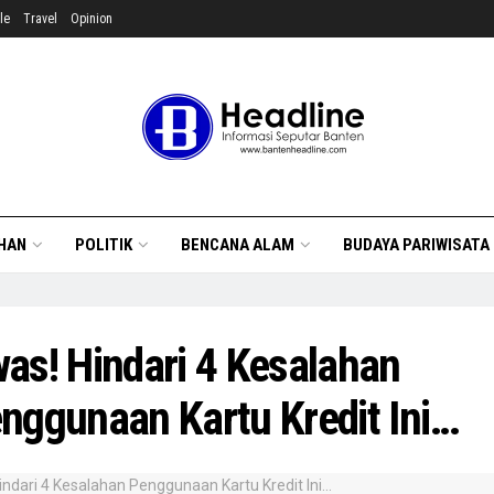
le
Travel
Opinion
HAN
POLITIK
BENCANA ALAM
BUDAYA PARIWISATA
as! Hindari 4 Kesalahan
nggunaan Kartu Kredit Ini…