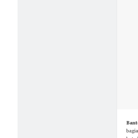
Bant
bagia