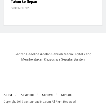
Tahun ke Depan
Oktober 8, 2025
Banten Headline Adalah Sebuah Media Digital Yang
Memberitakan Khususnya Seputar Banten
About
Advertise
Careers
Contact
Copyright 2019 bantenheadline.com All Right Reserved