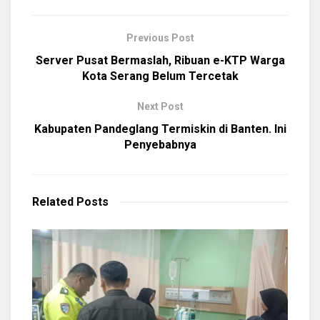
Previous Post
Server Pusat Bermaslah, Ribuan e-KTP Warga
Kota Serang Belum Tercetak
Next Post
Kabupaten Pandeglang Termiskin di Banten. Ini
Penyebabnya
Related
Posts