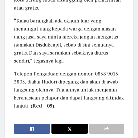
atau gratis.
“Kalau barangkali ada oknum luar yang
memungut uang kepada warga dengan alasan
uang jasa, saya minta mereka jangan mengatas
namakan Disdukcapil, sebab di sini semuanya
gratis. Dan saya sarankan sebaiknya diurus
sendiri,” tegasnya lagi.
Telepon Pengaduan dengan nomor, 0858 9015
3805, diakui Hudori dipegang dan akan dijawab
langsung olehnya. Tujuannya untuk menjamin
kerahasiaan pelapor dan dapat langsung ditindak
lanjuti.
(Red – 05)
.