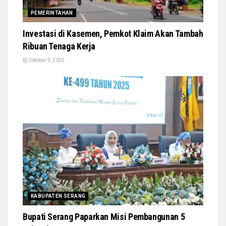
PEMERINTAHAN
Investasi di Kasemen, Pemkot Klaim Akan Tambah
Ribuan Tenaga Kerja
Oktober 9, 2025
KABUPATEN SERANG
Bupati Serang Paparkan Misi Pembangunan 5