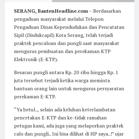
SERANG, BantenHeadline.com
– Berdasarkan
pengaduan masyarakat melalui Telepon
Pengaduan Dinas Kependudukan dan Pencatatan
Sipil (Disdukcapil) Kota Serang, telah terjadi
praktek pencaloan dan pungli saat masyarakat
mengurus pembuatan dan perekaman KTP
Elektronik (E-KTP).
Besaran pungli antara Rp. 20 ribu hingga Rp. 1
juta tersebut terjadi ketika warga meminta
bantuan orang lain untuk mengurus persyaratan
perekaman E-KTP.
“Ya betul.., selain ada keluhan keterlambatan
pencetakan E-KTP dan ke-tidak ramahan
petugas kami, ada juga yang melaporkan praktek
calo dan pungli.. Ini bisa dilihat di HP saya..!” ujar