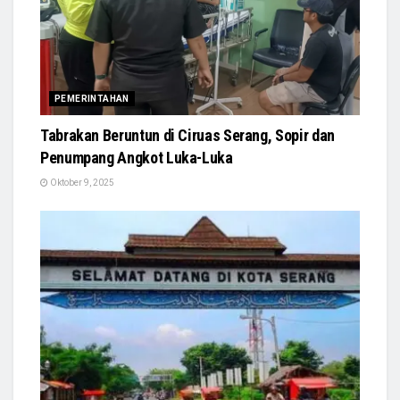
PEMERINTAHAN
Tabrakan Beruntun di Ciruas Serang, Sopir dan
Penumpang Angkot Luka-Luka
Oktober 9, 2025