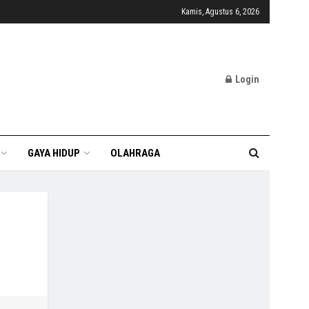
Kamis, Agustus 6, 2026
Login
GAYA HIDUP
OLAHRAGA