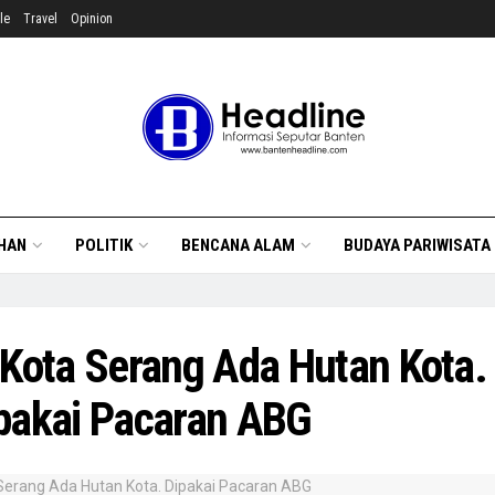
le
Travel
Opinion
HAN
POLITIK
BENCANA ALAM
BUDAYA PARIWISATA
 Kota Serang Ada Hutan Kota.
pakai Pacaran ABG