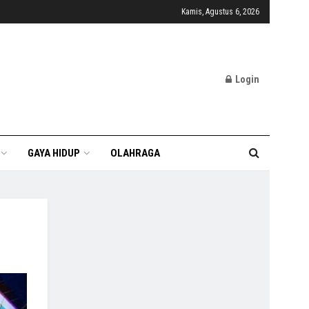
Kamis, Agustus 6, 2026
Login
GAYA HIDUP
OLAHRAGA