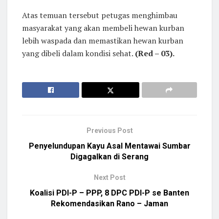
Atas temuan tersebut petugas menghimbau
masyarakat yang akan membeli hewan kurban
lebih waspada dan memastikan hewan kurban
yang dibeli dalam kondisi sehat.
(Red – 03).
Previous Post
Penyelundupan Kayu Asal Mentawai Sumbar
Digagalkan di Serang
Next Post
Koalisi PDI-P – PPP, 8 DPC PDI-P se Banten
Rekomendasikan Rano – Jaman