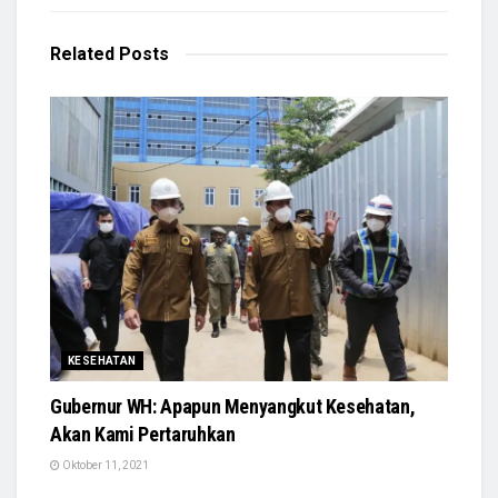
Related
Posts
KESEHATAN
Gubernur WH: Apapun Menyangkut Kesehatan,
Akan Kami Pertaruhkan
Oktober 11, 2021