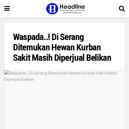
Waspada..! Di Serang
Ditemukan Hewan Kurban
Sakit Masih Diperjual Belikan