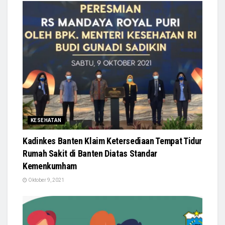
KESEHATAN
Kadinkes Banten Klaim Ketersediaan Tempat Tidur
Rumah Sakit di Banten Diatas Standar
Kemenkumham
Oktober 9, 2021