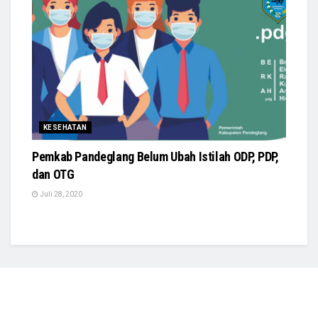
KESEHATAN
Pemkab Pandeglang Belum Ubah Istilah ODP, PDP,
dan OTG
Juli 28, 2020