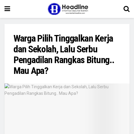
Warga Pilih Tinggalkan Kerja
dan Sekolah, Lalu Serbu
Pengadilan Rangkas Bitung..
Mau Apa?