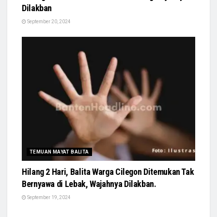
Dilakban
September 20, 2024
TEMUAN MAYAT BALITA
Hilang 2 Hari, Balita Warga Cilegon Ditemukan Tak
Bernyawa di Lebak, Wajahnya Dilakban.
September 19, 2024