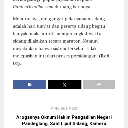
BantenHeadline.com
di ruang kerjanya.
Menurutnya, mengingat pelaksanaan sidang
adalah hari Jum’at dan peserta sidang begitu
banyak, maka untuk mempersingkat waktu
sidang dilakukan secara maraton. Namun
meyakinkan bahwa sistem tersebut tidak
melepaskan inti dari proses persidangan.
(Red –
04)
.
Previous Post
Arogannya Oknum Hakim Pengadilan Negeri
Pandeglang. Saat Liput Sidang, Kamera