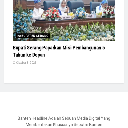
KABUPATEN SERANG
Bupati Serang Paparkan Misi Pembangunan 5
Tahun ke Depan
Oktober 8, 2025
Banten Headline Adalah Sebuah Media Digital Yang
Memberitakan Khususnya Seputar Banten