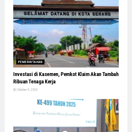
PEMERINTAHAN
Investasi di Kasemen, Pemkot Klaim Akan Tambah
Ribuan Tenaga Kerja
Oktober 9, 2025