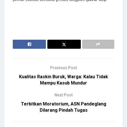
Previous Post
Kualitas Raskin Buruk, Warga: Kalau Tidak
Mampu Kasub Mundur
Next Post
Terbitkan Moratorium, ASN Pandeglang
Dilarang Pindah Tugas