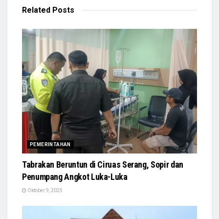
Related
Posts
PEMERINTAHAN
Tabrakan Beruntun di Ciruas Serang, Sopir dan
Penumpang Angkot Luka-Luka
Oktober 9, 2025