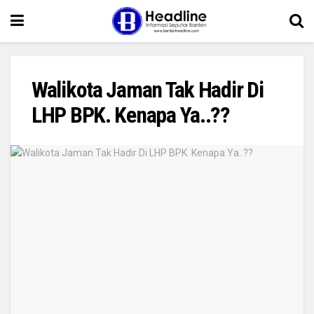
Walikota Jaman Tak Hadir Di
LHP BPK. Kenapa Ya..??