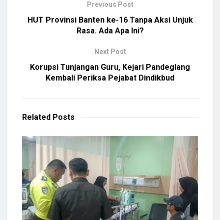
Previous Post
HUT Provinsi Banten ke-16 Tanpa Aksi Unjuk
Rasa. Ada Apa Ini?
Next Post
Korupsi Tunjangan Guru, Kejari Pandeglang
Kembali Periksa Pejabat Dindikbud
Related
Posts