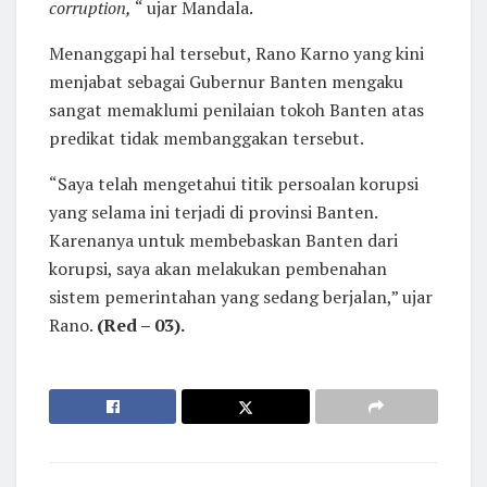
corruption,
“ ujar Mandala.
Menanggapi hal tersebut, Rano Karno yang kini
menjabat sebagai Gubernur Banten mengaku
sangat memaklumi penilaian tokoh Banten atas
predikat tidak membanggakan tersebut.
“Saya telah mengetahui titik persoalan korupsi
yang selama ini terjadi di provinsi Banten.
Karenanya untuk membebaskan Banten dari
korupsi, saya akan melakukan pembenahan
sistem pemerintahan yang sedang berjalan,” ujar
Rano.
(Red – 03).