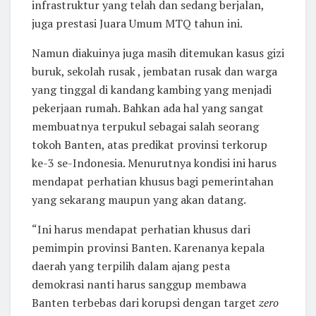
infrastruktur yang telah dan sedang berjalan,
juga prestasi Juara Umum MTQ tahun ini.
Namun diakuinya juga masih ditemukan kasus gizi
buruk, sekolah rusak , jembatan rusak dan warga
yang tinggal di kandang kambing yang menjadi
pekerjaan rumah. Bahkan ada hal yang sangat
membuatnya terpukul sebagai salah seorang
tokoh Banten, atas predikat provinsi terkorup
ke-3 se-Indonesia. Menurutnya kondisi ini harus
mendapat perhatian khusus bagi pemerintahan
yang sekarang maupun yang akan datang.
“Ini harus mendapat perhatian khusus dari
pemimpin provinsi Banten. Karenanya kepala
daerah yang terpilih dalam ajang pesta
demokrasi nanti harus sanggup membawa
Banten terbebas dari korupsi dengan target
zero