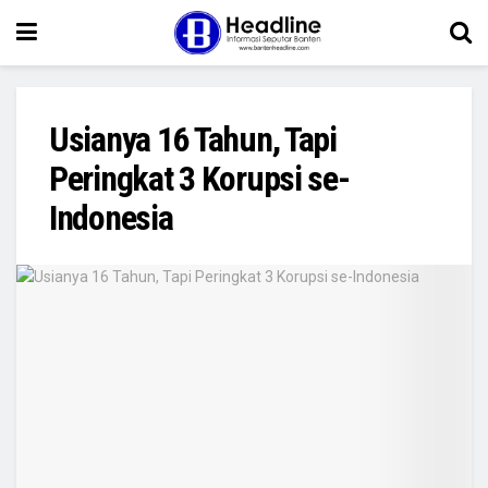
Usianya 16 Tahun, Tapi
Peringkat 3 Korupsi se-
Indonesia