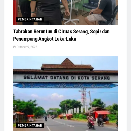
PEMERINTAHAN
Tabrakan Beruntun di Ciruas Serang, Sopir dan
Penumpang Angkot Luka-Luka
Oktober 9, 2025
PEMERINTAHAN