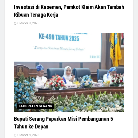
Investasi di Kasemen, Pemkot Klaim Akan Tambah
Ribuan Tenaga Kerja
Oktober 9, 2025
KABUPATEN SERANG
Bupati Serang Paparkan Misi Pembangunan 5
Tahun ke Depan
Oktober 8, 2025