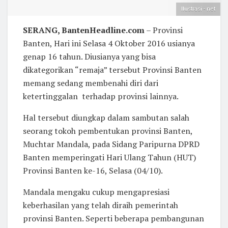
Ilustrasi - net
SERANG, BantenHeadline.com
– Provinsi
Banten, Hari ini Selasa 4 Oktober 2016 usianya
genap 16 tahun. Diusianya yang bisa
dikategorikan “remaja” tersebut Provinsi Banten
memang sedang membenahi diri dari
ketertinggalan terhadap provinsi lainnya.
Hal tersebut diungkap dalam sambutan salah
seorang tokoh pembentukan provinsi Banten,
Muchtar Mandala, pada Sidang Paripurna DPRD
Banten memperingati Hari Ulang Tahun (HUT)
Provinsi Banten ke-16, Selasa (04/10).
Mandala mengaku cukup mengapresiasi
keberhasilan yang telah diraih pemerintah
provinsi Banten. Seperti beberapa pembangunan