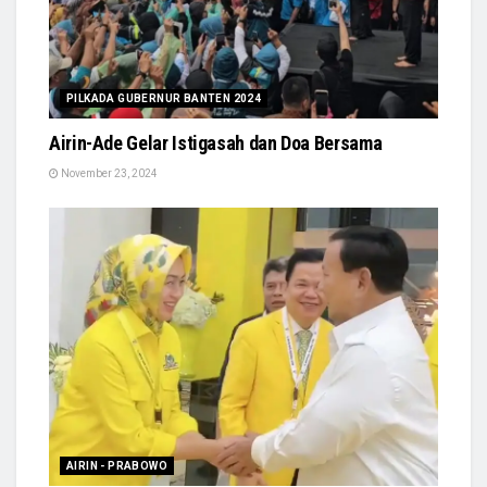
PILKADA GUBERNUR BANTEN 2024
Airin-Ade Gelar Istigasah dan Doa Bersama
November 23, 2024
AIRIN - PRABOWO