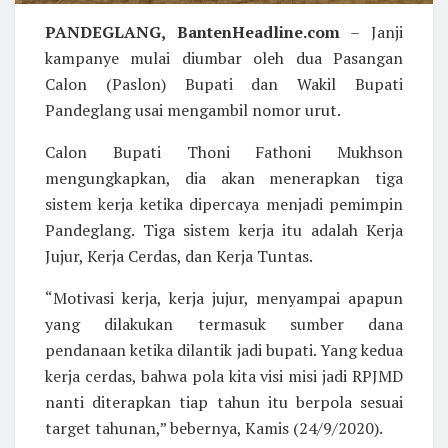
PANDEGLANG, BantenHeadline.com
– Janji
kampanye mulai diumbar oleh dua Pasangan
Calon (Paslon) Bupati dan Wakil Bupati
Pandeglang usai mengambil nomor urut.
Calon Bupati Thoni Fathoni Mukhson
mengungkapkan, dia akan menerapkan tiga
sistem kerja ketika dipercaya menjadi pemimpin
Pandeglang. Tiga sistem kerja itu adalah Kerja
Jujur, Kerja Cerdas, dan Kerja Tuntas.
“Motivasi kerja, kerja jujur, menyampai apapun
yang dilakukan termasuk sumber dana
pendanaan ketika dilantik jadi bupati. Yang kedua
kerja cerdas, bahwa pola kita visi misi jadi RPJMD
nanti diterapkan tiap tahun itu berpola sesuai
target tahunan,” bebernya, Kamis (24/9/2020).