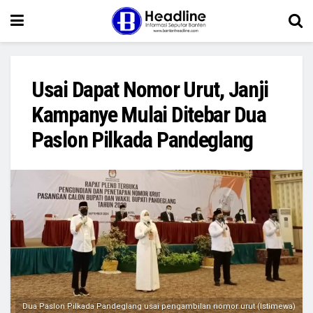
Usai Dapat Nomor Urut, Janji
Kampanye Mulai Ditebar Dua
Paslon Pilkada Pandeglang
Dua Paslon Pilkada Pandeglang usai pengambilan nomor urut (Istimewa)