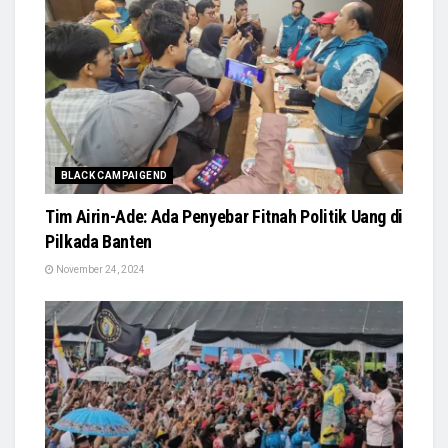
BLACK CAMPAIGEND
Tim Airin-Ade: Ada Penyebar Fitnah Politik Uang di
Pilkada Banten
November 24, 2024