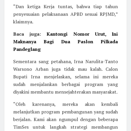
“Dan ketiga Kerja tuntas, bahwa tiap tahun
penyesuaian pelaksanaan APBD sesuai RPJMD,”
klaimnya.
Baca juga:
Kantongi Nomor Urut, Ini
Maknanya Bagi Dua Paslon Pilkada
Pandeglang
Sementara sang petahana, Irna Narulita-Tanto
Warsono Arban juga tidak mau kalah. Calon
Bupati Irna menjelaskan, selama ini mereka
sudah menjalankan berbagai program yang
diyakini membantu mensejahterakan masyarakat.
“Oleh karenanya, mereka akan kembali
melanjutkan program pembangunan yang sudah
berjalan. Kami akan ngumpul dengan beberapa
TimSes untuk langkah strategi membangun