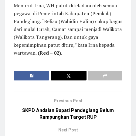
Menurut Irna, WH patut diteladani oleh semua
pegawai di Pemerintah Kabupaten (Pemkab)
Pandeglang. “Beliau (Wahidin Halim) cukup bagus
dari mulai Lurah, Camat sampai menjadi Walikota
(Walikota Tangerang). Dan untuk gaya
kepemimpinan patut ditiru,” kata Irna kepada
wartawan.
(Red – 02).
Previous Post
SKPD Andalan Bupati Pandeglang Belum
Rampungkan Target RUP
Next Post