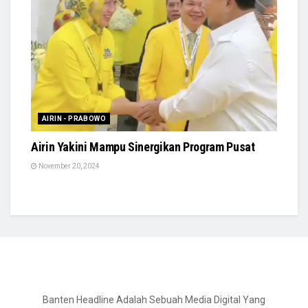
AIRIN - PRABOWO
Airin Yakini Mampu Sinergikan Program Pusat
November 20, 2024
Banten Headline Adalah Sebuah Media Digital Yang