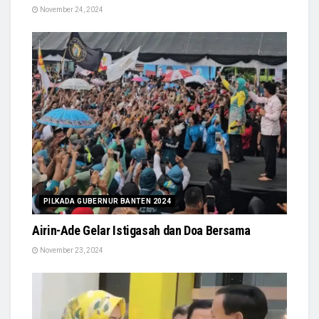
November 24, 2024
PILKADA GUBERNUR BANTEN 2024
Airin-Ade Gelar Istigasah dan Doa Bersama
November 23, 2024