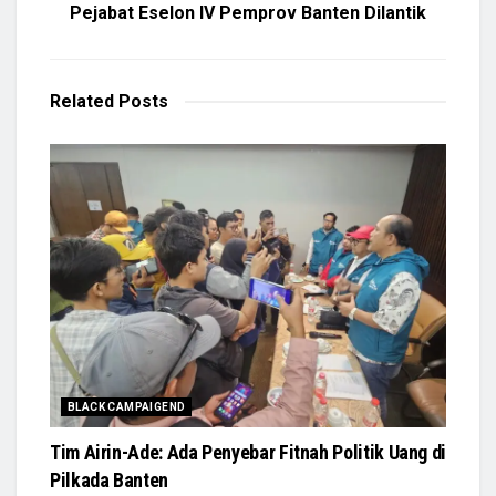
Pejabat Eselon IV Pemprov Banten Dilantik
Related
Posts
BLACK CAMPAIGEND
Tim Airin-Ade: Ada Penyebar Fitnah Politik Uang di
Pilkada Banten