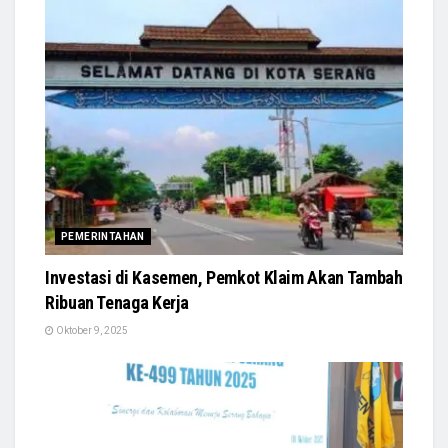
PEMERINTAHAN
Investasi di Kasemen, Pemkot Klaim Akan Tambah
Ribuan Tenaga Kerja
Oktober 9, 2025