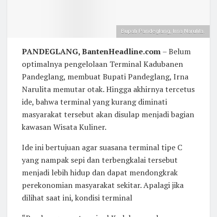
Bupati Pandeglang, Irna Narulita.
PANDEGLANG, BantenHeadline.com
– Belum
optimalnya pengelolaan Terminal Kadubanen
Pandeglang, membuat Bupati Pandeglang, Irna
Narulita memutar otak. Hingga akhirnya tercetus
ide, bahwa terminal yang kurang diminati
masyarakat tersebut akan disulap menjadi bagian
kawasan Wisata Kuliner.
Ide ini bertujuan agar suasana terminal tipe C
yang nampak sepi dan terbengkalai tersebut
menjadi lebih hidup dan dapat mendongkrak
perekonomian masyarakat sekitar. Apalagi jika
dilihat saat ini, kondisi terminal