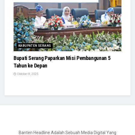
KABUPATEN SERANG
Bupati Serang Paparkan Misi Pembangunan 5
Tahun ke Depan
Oktober 8, 2025
Banten Headline Adalah Sebuah Media Digital Yang