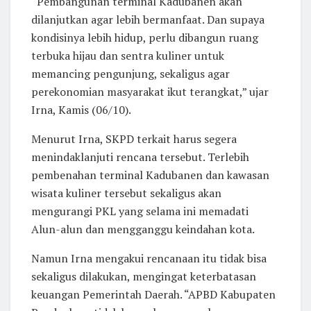
“Pembangunan terminal Kadubanen akan
dilanjutkan agar lebih bermanfaat. Dan supaya
kondisinya lebih hidup, perlu dibangun ruang
terbuka hijau dan sentra kuliner untuk
memancing pengunjung, sekaligus agar
perekonomian masyarakat ikut terangkat,” ujar
Irna, Kamis (06/10).
Menurut Irna, SKPD terkait harus segera
menindaklanjuti rencana tersebut. Terlebih
pembenahan terminal Kadubanen dan kawasan
wisata kuliner tersebut sekaligus akan
mengurangi PKL yang selama ini memadati
Alun-alun dan mengganggu keindahan kota.
Namun Irna mengakui rencanaan itu tidak bisa
sekaligus dilakukan, mengingat keterbatasan
keuangan Pemerintah Daerah. “APBD Kabupaten