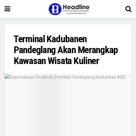
Terminal Kadubanen
Pandeglang Akan Merangkap
Kawasan Wisata Kuliner