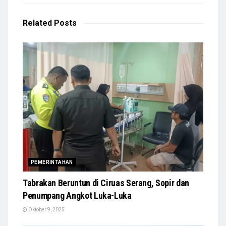
Related
Posts
PEMERINTAHAN
Tabrakan Beruntun di Ciruas Serang, Sopir dan
Penumpang Angkot Luka-Luka
Oktober 9, 2025