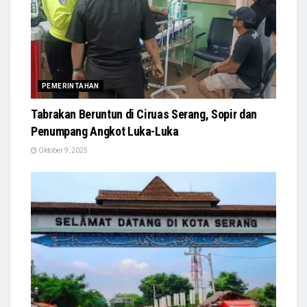
PEMERINTAHAN
Tabrakan Beruntun di Ciruas Serang, Sopir dan
Penumpang Angkot Luka-Luka
Oktober 9, 2025