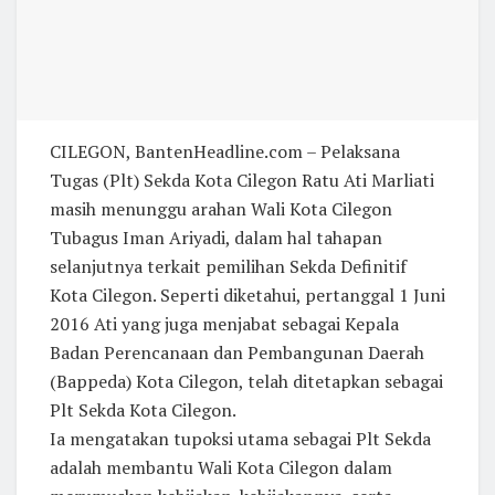
CILEGON, BantenHeadline.com – Pelaksana
Tugas (Plt) Sekda Kota Cilegon Ratu Ati Marliati
masih menunggu arahan Wali Kota Cilegon
Tubagus Iman Ariyadi, dalam hal tahapan
selanjutnya terkait pemilihan Sekda Definitif
Kota Cilegon. Seperti diketahui, pertanggal 1 Juni
2016 Ati yang juga menjabat sebagai Kepala
Badan Perencanaan dan Pembangunan Daerah
(Bappeda) Kota Cilegon, telah ditetapkan sebagai
Plt Sekda Kota Cilegon.
Ia mengatakan tupoksi utama sebagai Plt Sekda
adalah membantu Wali Kota Cilegon dalam