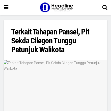
Terkait Tahapan Pansel, Plt
Sekda Cilegon Tunggu
Petunjuk Walikota