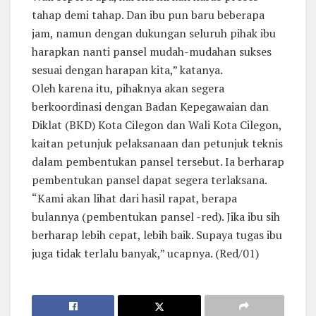
tahap demi tahap. Dan ibu pun baru beberapa
jam, namun dengan dukungan seluruh pihak ibu
harapkan nanti pansel mudah-mudahan sukses
sesuai dengan harapan kita,” katanya.
Oleh karena itu, pihaknya akan segera
berkoordinasi dengan Badan Kepegawaian dan
Diklat (BKD) Kota Cilegon dan Wali Kota Cilegon,
kaitan petunjuk pelaksanaan dan petunjuk teknis
dalam pembentukan pansel tersebut. Ia berharap
pembentukan pansel dapat segera terlaksana.
“Kami akan lihat dari hasil rapat, berapa
bulannya (pembentukan pansel -red). Jika ibu sih
berharap lebih cepat, lebih baik. Supaya tugas ibu
juga tidak terlalu banyak,” ucapnya. (Red/01)