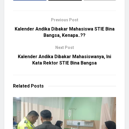
Previous Post
Kalender Andika Dibakar Mahasiswa STIE Bina
Bangsa, Kenapa..??
Next Post
Kalender Andika Dibakar Mahasiswanya, Ini
Kata Rektor STIE Bina Bangsa
Related
Posts