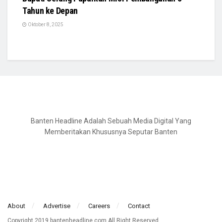
Tahun ke Depan
Oktober 8, 2025
Banten Headline Adalah Sebuah Media Digital Yang
Memberitakan Khususnya Seputar Banten
About
Advertise
Careers
Contact
Copyright 2019 bantenheadline.com All Right Reserved