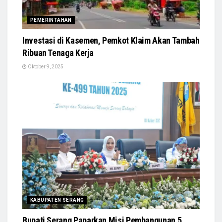
PEMERINTAHAN
Investasi di Kasemen, Pemkot Klaim Akan Tambah
Ribuan Tenaga Kerja
Oktober 9, 2025
KABUPATEN SERANG
Bupati Serang Paparkan Misi Pembangunan 5