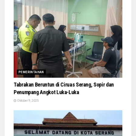
PEMERINTAHAN
Tabrakan Beruntun di Ciruas Serang, Sopir dan
Penumpang Angkot Luka-Luka
Oktober 9, 2025