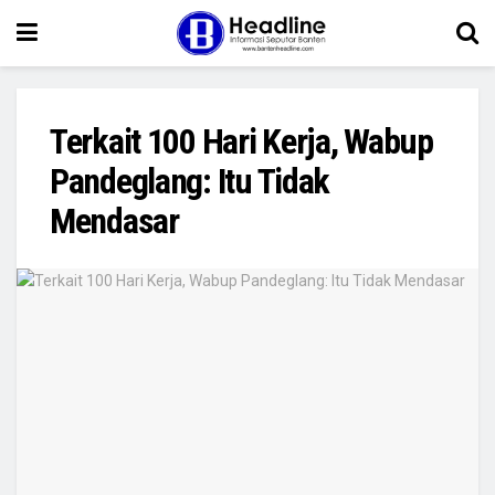
Terkait 100 Hari Kerja, Wabup
Pandeglang: Itu Tidak
Mendasar