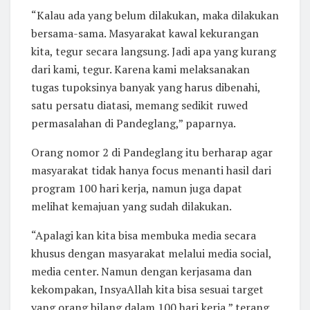
“Kalau ada yang belum dilakukan, maka dilakukan
bersama-sama. Masyarakat kawal kekurangan
kita, tegur secara langsung. Jadi apa yang kurang
dari kami, tegur. Karena kami melaksanakan
tugas tupoksinya banyak yang harus dibenahi,
satu persatu diatasi, memang sedikit ruwed
permasalahan di Pandeglang,” paparnya.
Orang nomor 2 di Pandeglang itu berharap agar
masyarakat tidak hanya focus menanti hasil dari
program 100 hari kerja, namun juga dapat
melihat kemajuan yang sudah dilakukan.
“Apalagi kan kita bisa membuka media secara
khusus dengan masyarakat melalui media social,
media center. Namun dengan kerjasama dan
kekompakan, InsyaAllah kita bisa sesuai target
yang orang bilang dalam 100 hari kerja,” terang