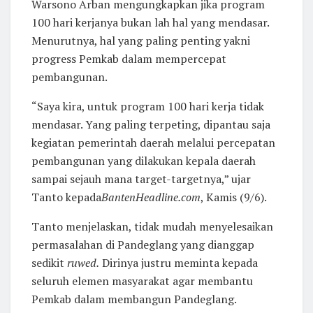
Warsono Arban mengungkapkan jika program
100 hari kerjanya bukan lah hal yang mendasar.
Menurutnya, hal yang paling penting yakni
progress Pemkab dalam mempercepat
pembangunan.
“Saya kira, untuk program 100 hari kerja tidak
mendasar. Yang paling terpeting, dipantau saja
kegiatan pemerintah daerah melalui percepatan
pembangunan yang dilakukan kepala daerah
sampai sejauh mana target-targetnya,” ujar
Tanto kepada
BantenHeadline.com
, Kamis (9/6).
Tanto menjelaskan, tidak mudah menyelesaikan
permasalahan di Pandeglang yang dianggap
sedikit
ruwed.
Dirinya justru meminta kepada
seluruh elemen masyarakat agar membantu
Pemkab dalam membangun Pandeglang.