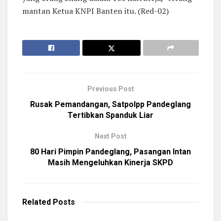
mantan Ketua KNPI Banten itu. (Red-02)
Previous Post
Rusak Pemandangan, Satpolpp Pandeglang
Tertibkan Spanduk Liar
Next Post
80 Hari Pimpin Pandeglang, Pasangan Intan
Masih Mengeluhkan Kinerja SKPD
Related
Posts