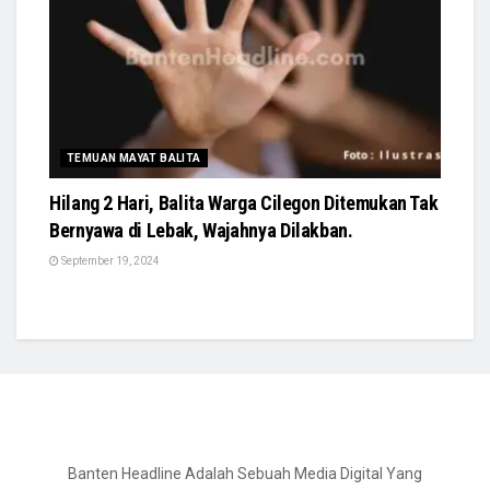
TEMUAN MAYAT BALITA
Hilang 2 Hari, Balita Warga Cilegon Ditemukan Tak
Bernyawa di Lebak, Wajahnya Dilakban.
September 19, 2024
Banten Headline Adalah Sebuah Media Digital Yang