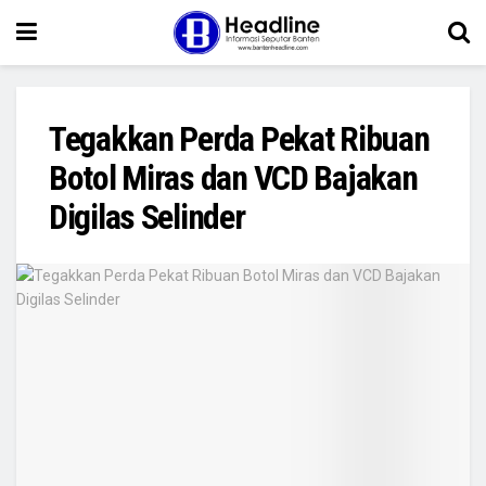
Tegakkan Perda Pekat Ribuan
Botol Miras dan VCD Bajakan
Digilas Selinder