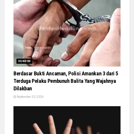
HUKRIM
Berdasar Bukti Ancaman, Polisi Amankan 3 dari 5
Terduga Pelaku Pembunuh Balita Yang Wajahnya
Dilakban
September 20, 2024