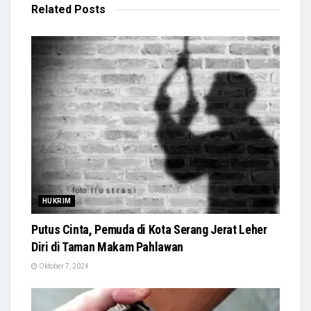
Related
Posts
HUKRIM
Putus Cinta, Pemuda di Kota Serang Jerat Leher
Diri di Taman Makam Pahlawan
Oktober 7, 2024