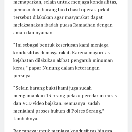
memaparkan, selain untuk menjaga kondusifitas,
pemusnahan barang bukti hasil operasi pekat
tersebut dilakukan agar masyarakat dapat
melaksanakan ibadah puasa Ramadhan dengan
aman dan nyaman.
“Ini sebagai bentuk keseriusan kami menjaga
kondusifitas di masyarakat. Karena mayoritas
kejahatan dilakukan akibat pengaruh minuman
keras,” papar Nunung dalam keterangan
persnya.
“Selain barang bukti kami juga sudah
mengamankan 13 orang pelaku peredaran miras
dan VCD video bajakan. Semuanya sudah
menjalani proses hukum di Polres Serang,”
tambahnya.
Rencanaya untuk menjaga kondusifitas hingga