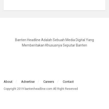
Banten Headline Adalah Sebuah Media Digital Yang
Memberitakan Khususnya Seputar Banten
About
Advertise
Careers
Contact
Copyright 2019 bantenheadline.com All Right Reserved